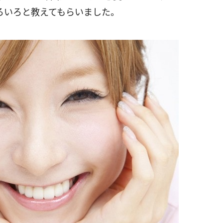
いろいろと教えてもらいました。