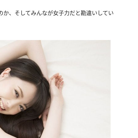
のか、そしてみんなが女子力だと勘違いしてい