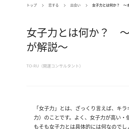
トップ
恋する
出会い
女子力とは何か？ ～
女子力とは何か？ 
が解説～
TO-RU（開運コンサルタント）
「女子力」とは、ざっくり言えば、キラ
力）のことです。よく、女子力が高い・
もそも女子力とは具体的には何なのでし