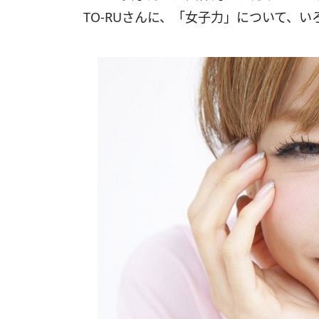
TO-RUさんに、「女子力」について、