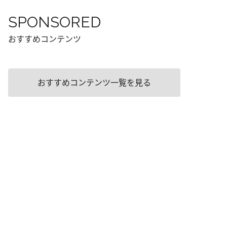
SPONSORED
おすすめコンテンツ
おすすめコンテンツ一覧を見る