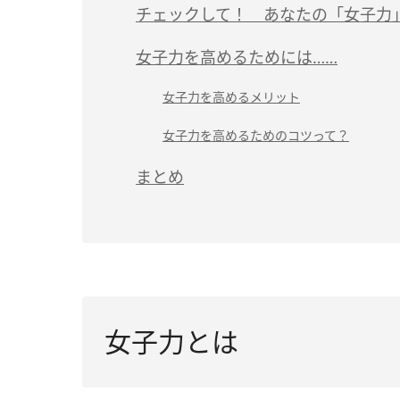
チェックして！ あなたの「女子力
女子力を高めるためには……
女子力を高めるメリット
女子力を高めるためのコツって？
まとめ
女子力とは