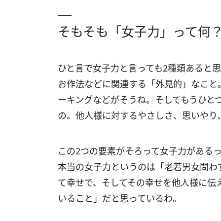
そもそも「女子力」って何
ひと言で女子力と言っても2種類あると
お作法などに関連する「外見的」なこと
ーキングなどがそうね。そしてもうひと
の。他人様に対するやさしさ、思いやり、
この2つの要素がそろって女子力がある
本当の女子力というのは「老若男女問わ
て幸せで、そしてその幸せを他人様に伝
いること」だと思っているわ。