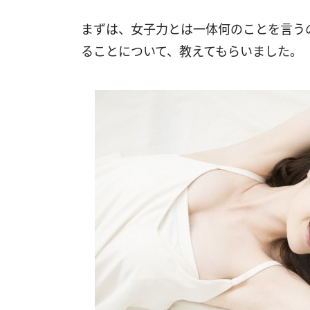
まずは、女子力とは一体何のことを言う
ることについて、教えてもらいました。