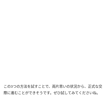
この3つの方法を試すことで、両片思いの状況から、正式な交
際に進むことができそうです。ぜひ試してみてくださいね。