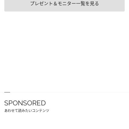
プレゼント＆モニター一覧を見る
SPONSORED
あわせて読みたいコンテンツ