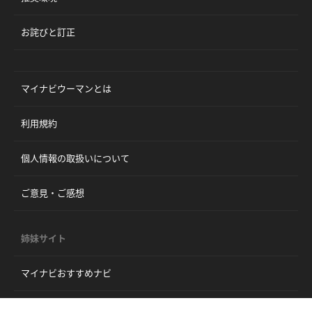
お詫びと訂正
マイナビウーマンとは
利用規約
個人情報の取扱いについて
ご意見・ご感想
姉妹サイト
マイナビおすすめナビ