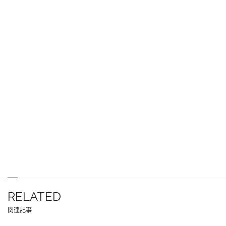
RELATED
関連記事