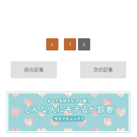
1
2
前の記事
次の記事