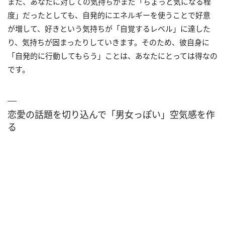
また、あなたに対しての気持ちがまだ「ちょっと気になる程
度」だったとしても、自発的にエネルギーを使うことで好意
が増して、好きという気持ちが「自覚するレベル」に達した
り、気持ちが固まったりしていきます。そのため、彼自身に
「自発的に行動してもらう」ことは、あなたにとっては得なの
です。
恋愛の話題を切り込んで「男女っぽい」空気感を作
る