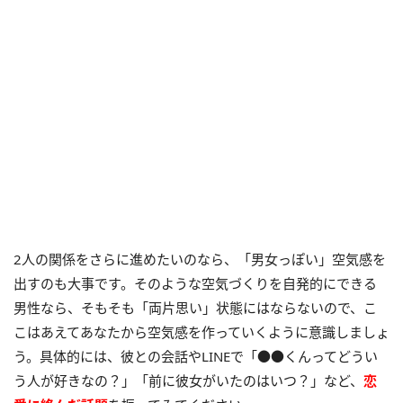
2人の関係をさらに進めたいのなら、「男女っぽい」空気感を
出すのも大事です。そのような空気づくりを自発的にできる
男性なら、そもそも「両片思い」状態にはならないので、こ
こはあえてあなたから空気感を作っていくように意識しましょ
う。具体的には、彼との会話やLINEで「●●くんってどうい
う人が好きなの？」「前に彼女がいたのはいつ？」など、
恋