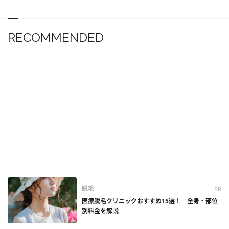
RECOMMENDED
脱毛
PR
医療脱毛クリニックおすすめ15選！ 全身・部位
別料金を解説