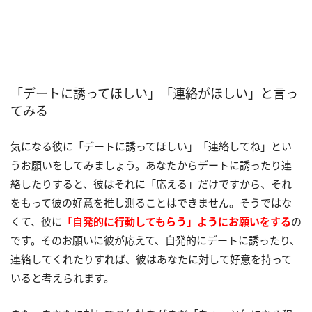
「デートに誘ってほしい」「連絡がほしい」と言っ
てみる
気になる彼に「デートに誘ってほしい」「連絡してね」とい
うお願いをしてみましょう。あなたからデートに誘ったり連
絡したりすると、彼はそれに「応える」だけですから、それ
をもって彼の好意を推し測ることはできません。そうではな
くて、彼に
「自発的に行動してもらう」ようにお願いをする
の
です。そのお願いに彼が応えて、自発的にデートに誘ったり、
連絡してくれたりすれば、彼はあなたに対して好意を持って
いると考えられます。