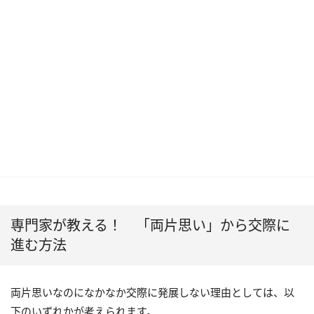
専門家が教える！ 「両片思い」から交際に
進む方法
両片思いなのになかなか交際に発展しない理由としては、以
下のいずれかが考えられます。