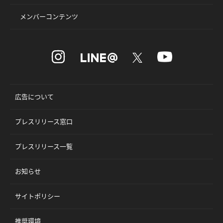
メンバーコンテンツ
広告について
プレスリリース窓口
プレスリリース一覧
お知らせ
サイトポリシー
推奨環境