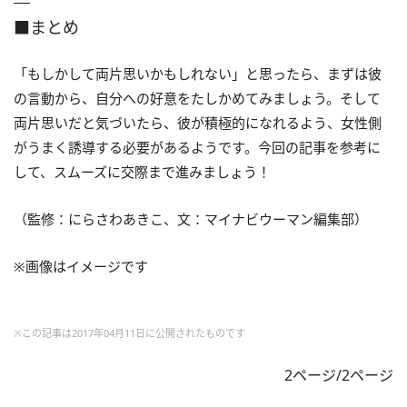
■まとめ
「もしかして両片思いかもしれない」と思ったら、まずは彼
の言動から、自分への好意をたしかめてみましょう。そして
両片思いだと気づいたら、彼が積極的になれるよう、女性側
がうまく誘導する必要があるようです。今回の記事を参考に
して、スムーズに交際まで進みましょう！
（監修：にらさわあきこ、文：マイナビウーマン編集部）
※画像はイメージです
※この記事は2017年04月11日に公開されたものです
2ページ/2ページ