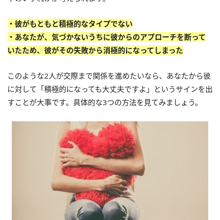
・彼がもともと積極的なタイプでない
・あなたが、気づかないうちに彼からのアプローチを断って
いたため、彼がその失敗から消極的になってしまった
このような2人が交際まで関係を進めたいなら、あなたから彼
に対して「積極的になっても大丈夫ですよ」というサインを出
すことが大事です。具体的な3つの方法を見てみましょう。