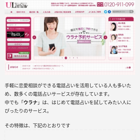
手軽に恋愛相談ができる電話占いを活用している人も多いた
め、数多くの電話占いサービスが存在しています。
中でも「
ウラナ
」は、はじめて電話占いを試してみたい人に
ぴったりのサービス。
その特徴は、下記のとおりです