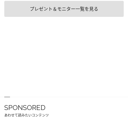
プレゼント＆モニター一覧を見る
SPONSORED
あわせて読みたいコンテンツ