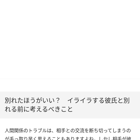
別れたほうがいい？ イライラする彼氏と別
れる前に考えるべきこと
人間関係のトラブルは、相手との交流を断ち切ってしまうの
が手っ取り早く思えることもありますよね。しかし相手が彼