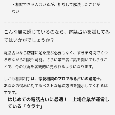
・相談できる人はいるが、相談して解決したことが
ない
こんな風に感じているのなら、電話占いを試してみ
てはいかがでしょうか？
電話占いなら店舗に足を運ぶ必要もなく、すきま時間でくつ
ろぎながら相談も可能。さらに第三者に話を聞いてもらうこ
とで、今の状況を客観的に見られるようになります。
しかも相談相手は、
恋愛相談のプロである占いの鑑定士
。
あなたの悩みに対するベストな解決方法を提示してくれるは
ずです。
はじめての電話占いに最適！ 上場企業が運営し
ている「ウラナ」