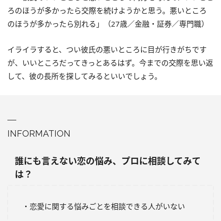
ろのほうが多かったら交際を続けようかと思う。悪いところ
のほうが多かったら別れる」（27歳／金融・証券／専門職）
イライラすると、つい彼氏の悪いところに目が行きがちです
が、いいところだってきっとあるはず。今までの交際を思い返
して、彼の長所を探してみるといいでしょう。
INFORMATION
誰にも言えない恋の悩み、プロに相談してみて
は？
・恋愛に関する悩みごとを相談できる人がいない