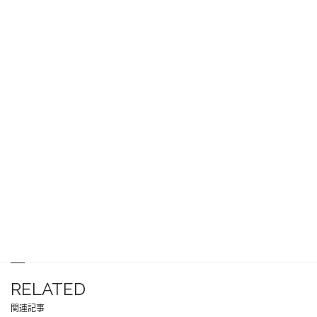
RELATED
関連記事