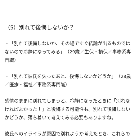
（5）別れて後悔しないか？
・「別れて後悔しないか、その場ですぐ結論が出るものでは
ないので冷静になってみる」（29歳／生保・損保／事務系専
門職）
・「別れて彼氏を失ったあと、後悔しないかどうか」（28歳
／医療・福祉／事務系専門職）
感情のままに別れてしまうと、冷静になったときに「別れな
ければよかった！」と後悔する可能性も。別れて後悔しない
かどうか、落ち着いて考えてみる必要もありますね。
彼氏へのイライラが原因で別れようか考えたとき、これらの