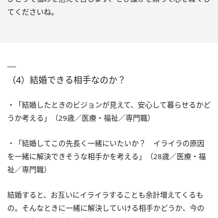
てくださいね。
（4）結婚できる相手なのか？
・「結婚したときのビジョンが見えて、安心して暮らせるかど
うか考える」（29歳／医療・福祉／専門職）
・「結婚してこの先長く一緒にいたいか？ イライラの原因
を一緒に解決できそうな相手かを考える」（28歳／医療・福
祉／専門職）
結婚すると、お互いにイライラすることも余計増えてくるも
の。そんなときに一緒に解決していける相手かどうか、今の