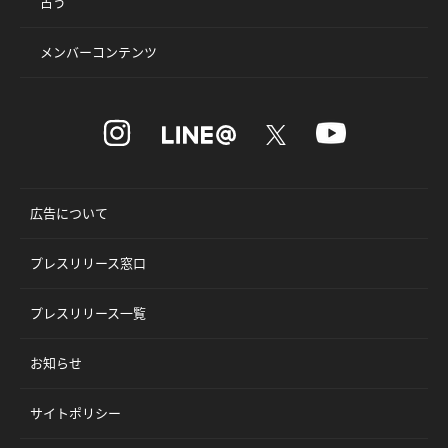
占う
メンバーコンテンツ
広告について
プレスリリース窓口
プレスリリース一覧
お知らせ
サイトポリシー