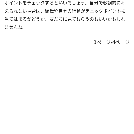
ポイントをチェックするといいでしょう。自分で客観的に考
えられない場合は、彼氏や自分の行動がチェックポイントに
当てはまるかどうか、友だちに見てもらうのもいいかもしれ
ませんね。
3ページ/4ページ