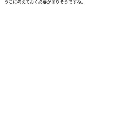
うちに考えておく必要がありそうですね。