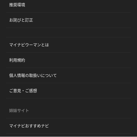
推奨環境
お詫びと訂正
マイナビウーマンとは
利用規約
個人情報の取扱いについて
ご意見・ご感想
姉妹サイト
マイナビおすすめナビ