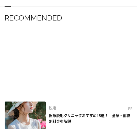
RECOMMENDED
脱毛
PR
医療脱毛クリニックおすすめ15選！ 全身・部位
別料金を解説