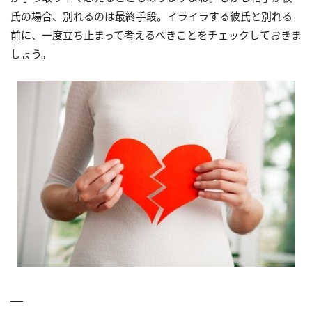
氏の場合、別れるのは最終手段。イライラする彼氏と別れる
前に、一度立ち止まって考えるべきことをチェックしておきま
しょう。