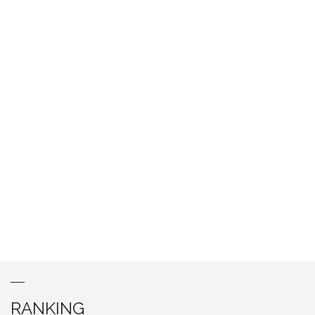
RANKING