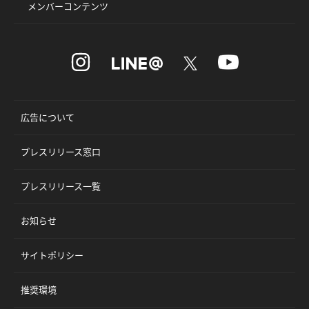
メンバーコンテンツ
広告について
プレスリリース窓口
プレスリリース一覧
お知らせ
サイトポリシー
推奨環境