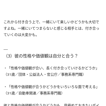
これから付き合う上で、一緒にいて楽しいかどうかも大切で
すよね。一緒にいてつまらないと感じる相手とは、付き合っ
ていくのは大変かも。
（3）彼の性格や価値観は自分と合う？
・「性格や価値観が合い、長く付き合っていけるかどうか」
（31歳／団体・公益法人・官公庁／事務系専門職）
・「性格や価値観が合うかどうかをいろいろな面で考える」
（31歳／自動車関連／事務系専門職）
彼と性格や価値観が合うかどうかも、見極めておきたいポイ