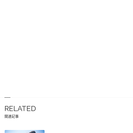
RELATED
関連記事