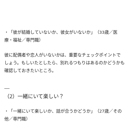
・「彼が結婚していないか、彼女がいないか」（33歳／医
療・福祉／専門職）
彼に配偶者や恋人がいないかは、重要なチェックポイントで
しょう。もしいたとしたら、別れるつもりはあるのかどうかも
確認しておきたいところ。
（2）一緒にいて楽しい？
・「一緒にいて楽しいか、話が合うかどうか」（27歳／その
他／専門職）