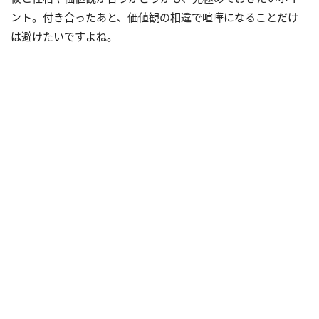
ント。付き合ったあと、価値観の相違で喧嘩になることだけ
は避けたいですよね。