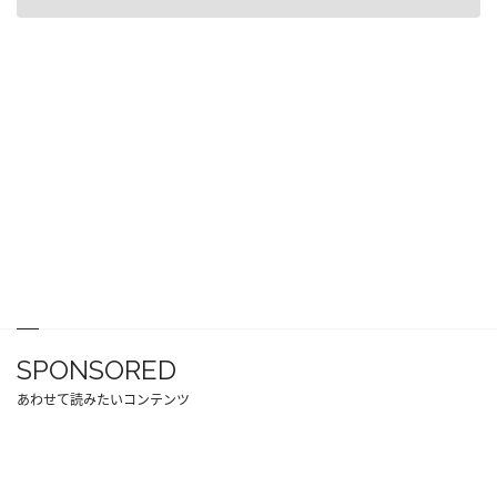
SPONSORED
あわせて読みたいコンテンツ