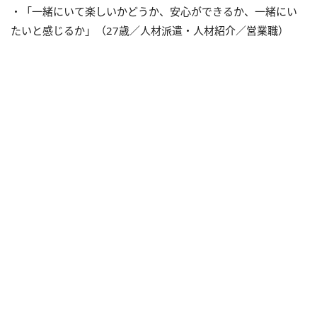
・「一緒にいて楽しいかどうか、安心ができるか、一緒にい
たいと感じるか」（27歳／人材派遣・人材紹介／営業職）