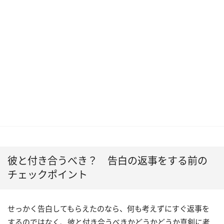
彼と付き合うべき？ 告白の返事をする前の
チェックポイント
せっかく告白してもらえたのなら、何も考えずにすぐ返事を
するのではなく、彼と付き合うべきかどうかどうか真剣に考