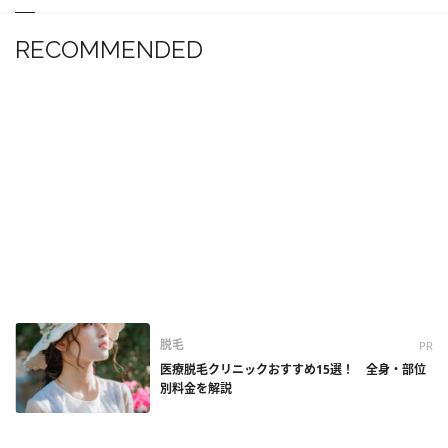
RECOMMENDED
脱毛
PR
医療脱毛クリニックおすすめ15選！ 全身・部位
別料金を解説