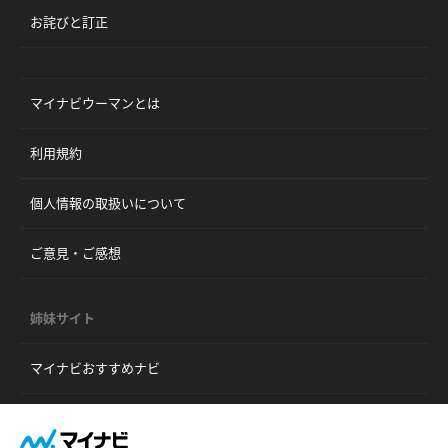
お詫びと訂正
マイナビウーマンとは
利用規約
個人情報の取扱いについて
ご意見・ご感想
姉妹サイト
マイナビおすすめナビ