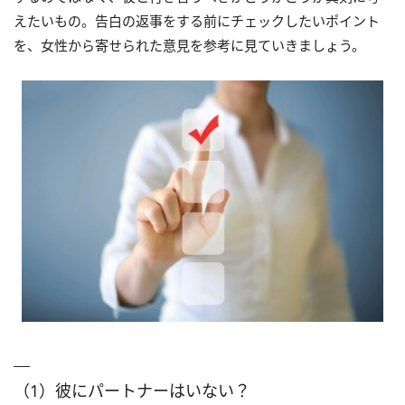
えたいもの。告白の返事をする前にチェックしたいポイント
を、女性から寄せられた意見を参考に見ていきましょう。
（1）彼にパートナーはいない？