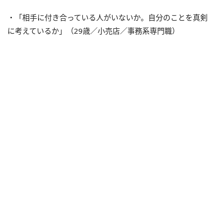
・「相手に付き合っている人がいないか。自分のことを真剣
に考えているか」（29歳／小売店／事務系専門職）