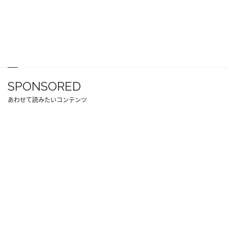
SPONSORED
あわせて読みたいコンテンツ