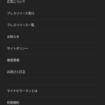
広告について
プレスリリース窓口
プレスリリース一覧
お知らせ
サイトポリシー
推奨環境
お詫びと訂正
マイナビウーマンとは
利用規約