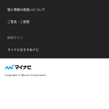
個人情報の取扱いについて
ご意見・ご感想
姉妹サイト
マイナビおすすめナビ
Copyright © Mynavi Corporation