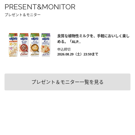
PRESENT&MONITOR
プレゼント＆モニター
良質な植物性ミルクを、手軽においしく楽し
める。「ALP...
申込締切
2026.08.29（土）23:59まで
プレゼント＆モニター一覧を見る