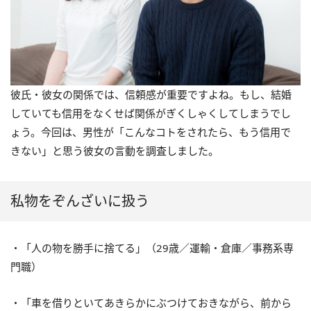
彼氏・彼女の関係では、信頼感が重要ですよね。もし、結婚
していても信用をなくせば関係がぎくしゃくしてしまうでし
ょう。今回は、男性が「こんなコトをされたら、もう信用で
きない」と思う彼女の言動を調査しました。
私物をぞんざいに扱う
・「人の物を勝手に捨てる」（29歳／運輸・倉庫／事務系専
門職）
・「車を借りといてあきらかにぶつけておきながら、前から