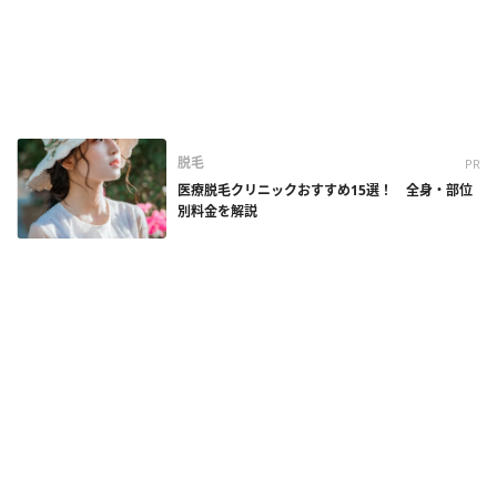
脱毛
PR
医療脱毛クリニックおすすめ15選！ 全身・部位
別料金を解説