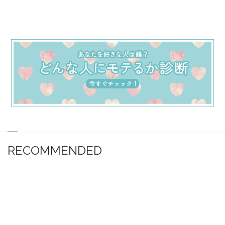
RECOMMENDED