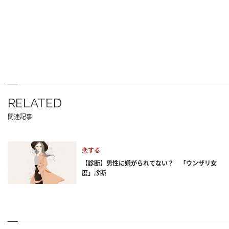
RELATED
関連記事
恋する
【診断】男性に嫌がられてない？ 「ウンザリ女
度」診断