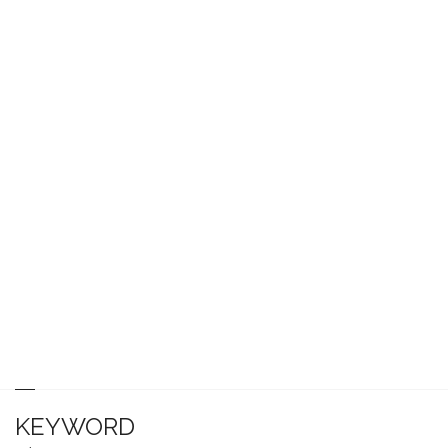
KEYWORD