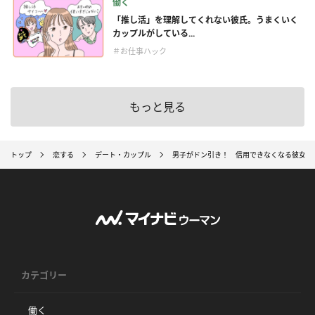
働く
「推し活」を理解してくれない彼氏。うまくいく
カップルがしている...
＃お仕事ハック
もっと見る
トップ
恋する
デート・カップル
男子がドン引き！ 信用できなくなる彼女の
カテゴリー
働く