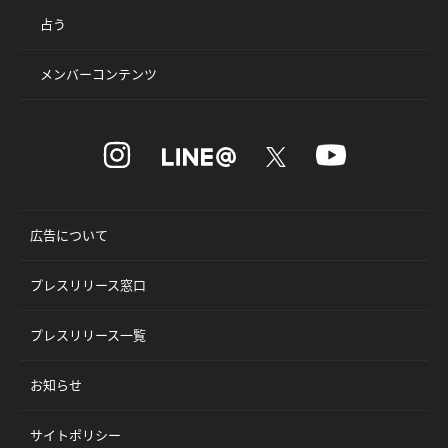
占う
メンバーコンテンツ
広告について
プレスリリース窓口
プレスリリース一覧
お知らせ
サイトポリシー