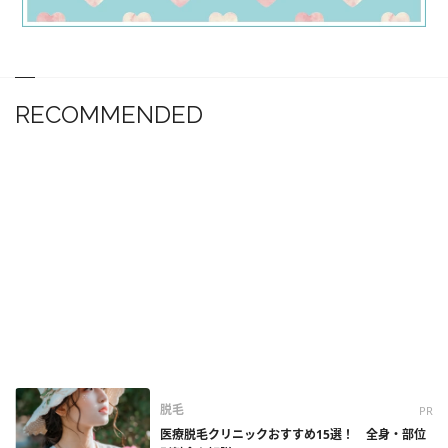
RECOMMENDED
脱毛
PR
医療脱毛クリニックおすすめ15選！ 全身・部位