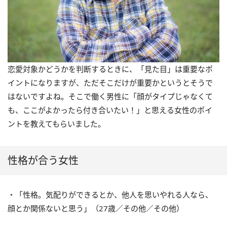
恋愛対象かどうかを判断するときに、「見た目」は重要なポ
イントになりますが、ただそこだけが重要かというとそうで
はないですよね。そこで働く男性に「顔がタイプじゃなくて
も、ここがよかったら付き合いたい！」と思える女性のポイ
ントを教えてもらいました。
性格が合う女性
・「性格。気配りができるとか、他人を思いやれる人なら、
顔とか関係ないと思う」（27歳／その他／その他）