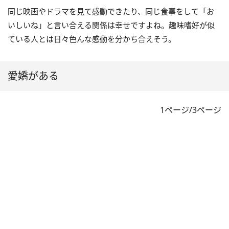
同じ映画やドラマを見て感動できたり、同じ食事をして「お
いしいね」と言い合える関係は幸せですよね。趣味嗜好が似
ている人とは日々色んな感動を分かち合えそう。
愛嬌がある
1ページ/3ページ