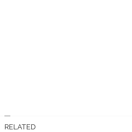
RELATED