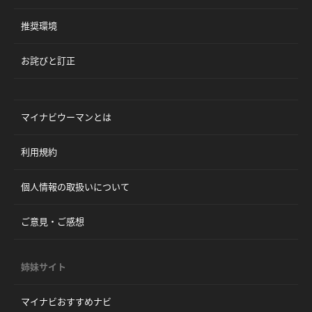
推奨環境
お詫びと訂正
マイナビウーマンとは
利用規約
個人情報の取扱いについて
ご意見・ご感想
姉妹サイト
マイナビおすすめナビ