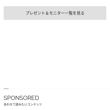
プレゼント＆モニター一覧を見る
SPONSORED
あわせて読みたいコンテンツ