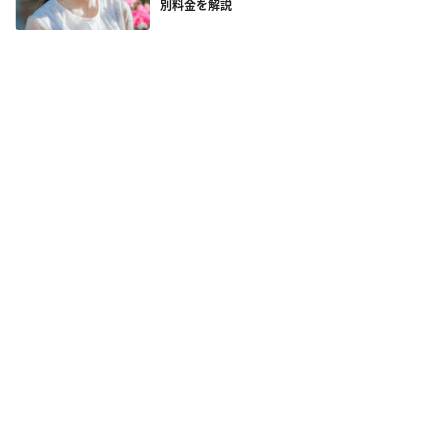
別料金を解説