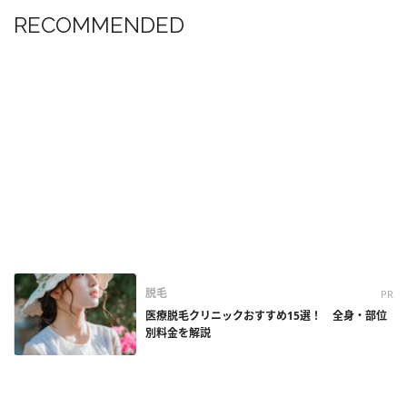
RECOMMENDED
脱毛
PR
医療脱毛クリニックおすすめ15選！ 全身・部位
別料金を解説