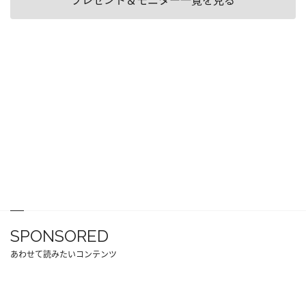
プレゼント＆モニター一覧を見る
SPONSORED
あわせて読みたいコンテンツ