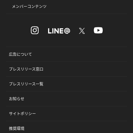
メンバーコンテンツ
広告について
プレスリリース窓口
プレスリリース一覧
お知らせ
サイトポリシー
推奨環境