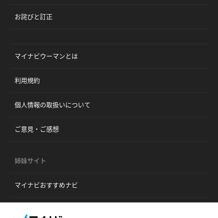
お詫びと訂正
マイナビウーマンとは
利用規約
個人情報の取扱いについて
ご意見・ご感想
姉妹サイト
マイナビおすすめナビ