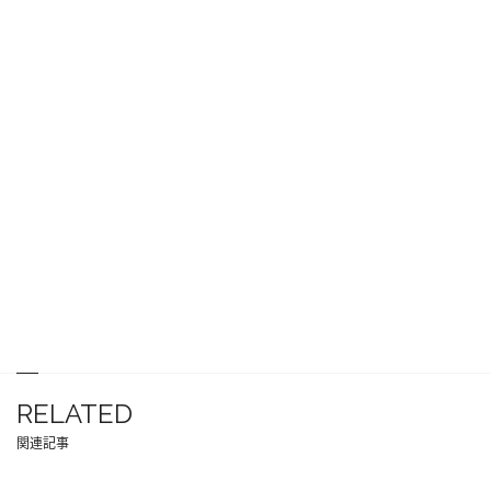
RELATED
関連記事