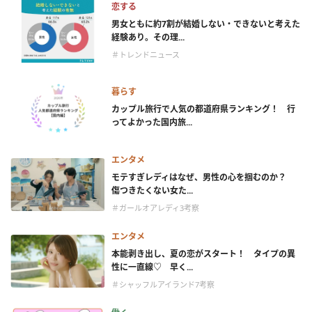
恋する
男女ともに約7割が結婚しない・できないと考えた
経験あり。その理...
＃トレンドニュース
暮らす
カップル旅行で人気の都道府県ランキング！ 行
ってよかった国内旅...
エンタメ
モテすぎレディはなぜ、男性の心を掴むのか？
傷つきたくない女た...
＃ガールオアレディ3考察
エンタメ
本能剥き出し、夏の恋がスタート！ タイプの異
性に一直線♡ 早く...
＃シャッフルアイランド7考察