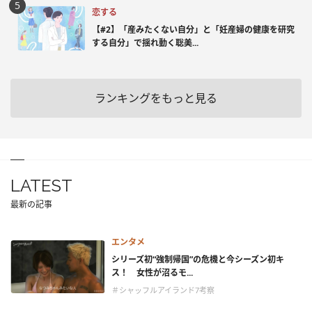
恋する
【#2】「産みたくない自分」と「妊産婦の健康を研究
する自分」で揺れ動く聡美...
ランキングをもっと見る
LATEST
最新の記事
エンタメ
シリーズ初“強制帰国”の危機と今シーズン初キ
ス！ 女性が沼るモ...
＃シャッフルアイランド7考察