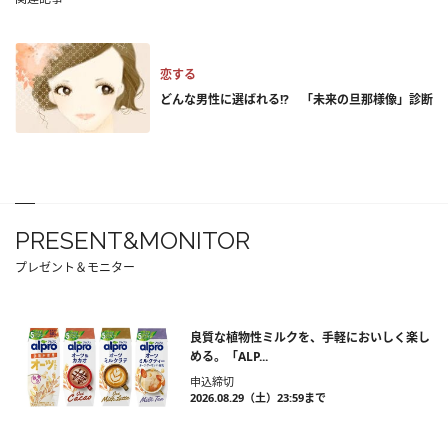
恋する
どんな男性に選ばれる!? 「未来の旦那様像」診断
PRESENT&MONITOR
プレゼント＆モニター
良質な植物性ミルクを、手軽においしく楽し
める。「ALP...
申込締切
2026.08.29（土）23:59まで