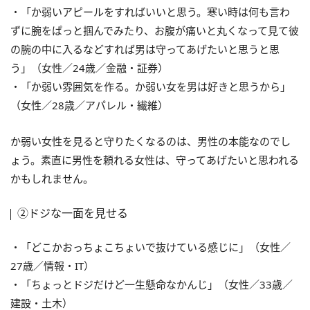
・「か弱いアピールをすればいいと思う。寒い時は何も言わ
ずに腕をぱっと掴んでみたり、お腹が痛いと丸くなって見て彼
の腕の中に入るなどすれば男は守ってあげたいと思うと思
う」（女性／24歳／金融・証券）
・「か弱い雰囲気を作る。か弱い女を男は好きと思うから」
（女性／28歳／アパレル・繊維）
か弱い女性を見ると守りたくなるのは、男性の本能なのでし
ょう。素直に男性を頼れる女性は、守ってあげたいと思われる
かもしれません。
②ドジな一面を見せる
・「どこかおっちょこちょいで抜けている感じに」（女性／
27歳／情報・IT）
・「ちょっとドジだけど一生懸命なかんじ」（女性／33歳／
建設・土木）