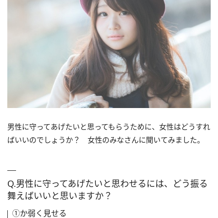
男性に守ってあげたいと思ってもらうために、女性はどうすれ
ばいいのでしょうか？ 女性のみなさんに聞いてみました。
Q.男性に守ってあげたいと思わせるには、どう振る
舞えばいいと思いますか？
①か弱く見せる