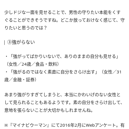
少しドジな一面を見せることで、男性の守りたい本能をくす
ぐることができそうですね。どこか放っておけなく感じて、守
りたいと思うのでは？
③強がらない
・「強がってばかりいないで、ありのままの自分も見せる」
（女性／24歳／食品・飲料）
・「強がるのではなく素直に自分をさらけ出す」（女性／31
歳／金融・証券）
あまり強がりすぎてしまうと、本当にかわいげのない女性と
して見られることもあるようです。素の自分をさらけ出して、
意地を張らないことが大切かもしれませんね。
※『マイナビウーマン』にて2016年2月にWebアンケート。有