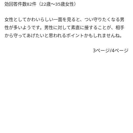
効回答件数82件（22歳～35歳女性）
女性としてかわいらしい一面を見ると、つい守りたくなる男
性が多いようです。男性に対して素直に接することが、相手
から守ってあげたいと思われるポイントかもしれませんね。
3ページ/4ページ