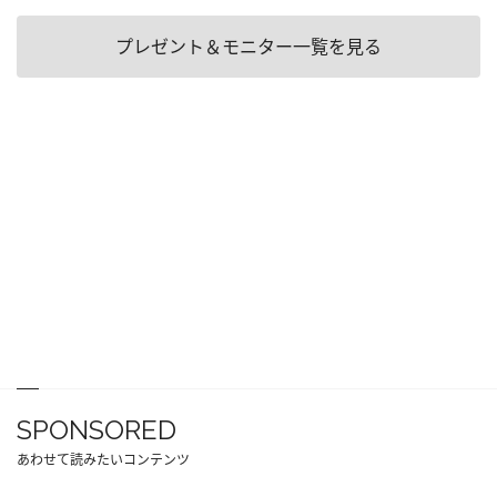
プレゼント＆モニター一覧を見る
SPONSORED
あわせて読みたいコンテンツ