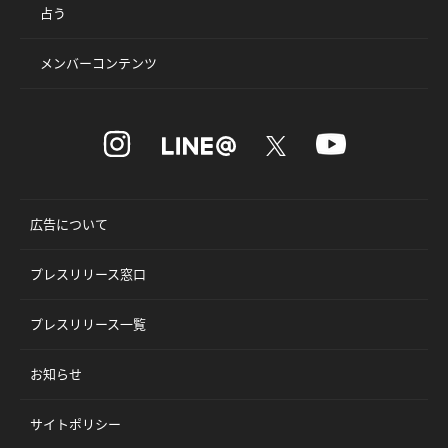
占う
メンバーコンテンツ
広告について
プレスリリース窓口
プレスリリース一覧
お知らせ
サイトポリシー