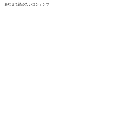
あわせて読みたいコンテンツ