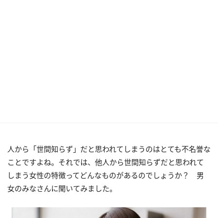
人から「世間知らず」だと思われてしまうのはとても不名誉な
ことですよね。それでは、他人から世間知らずだと思われて
しまう女性の特徴ってどんなものがあるのでしょうか？ 男
女のみなさんに聞いてみました。