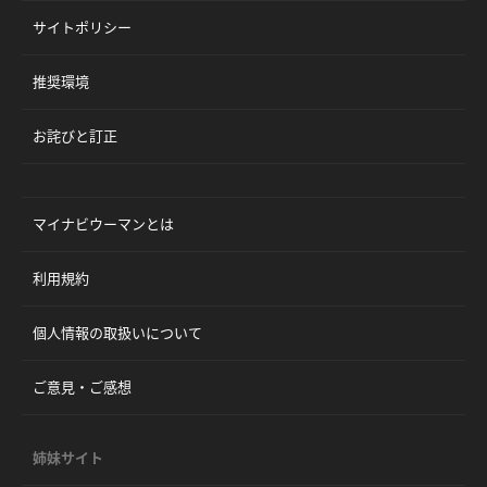
サイトポリシー
推奨環境
お詫びと訂正
マイナビウーマンとは
利用規約
個人情報の取扱いについて
ご意見・ご感想
姉妹サイト