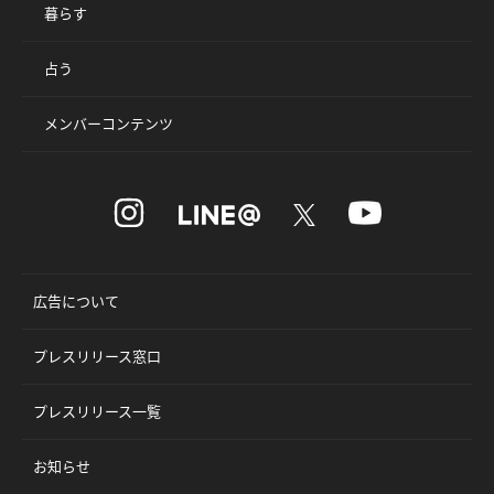
暮らす
占う
メンバーコンテンツ
広告について
プレスリリース窓口
プレスリリース一覧
お知らせ