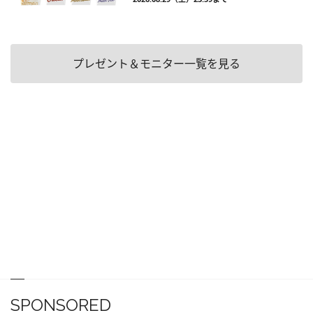
プレゼント＆モニター一覧を見る
SPONSORED