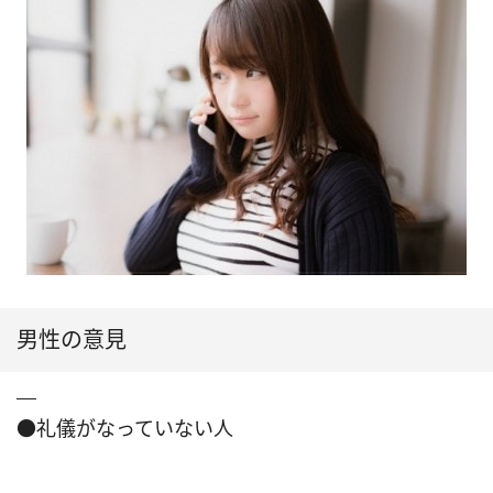
男性の意見
●礼儀がなっていない人