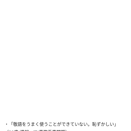
・「敬語をうまく使うことができていない。恥ずかしい」