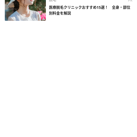
PR
医療脱毛クリニックおすすめ15選！ 全身・部位
別料金を解説