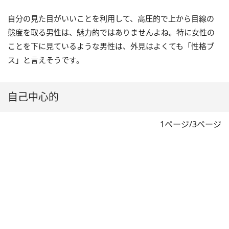
自分の見た目がいいことを利用して、高圧的で上から目線の
態度を取る男性は、魅力的ではありませんよね。特に女性の
ことを下に見ているような男性は、外見はよくても「性格ブ
ス」と言えそうです。
自己中心的
1ページ/3ページ