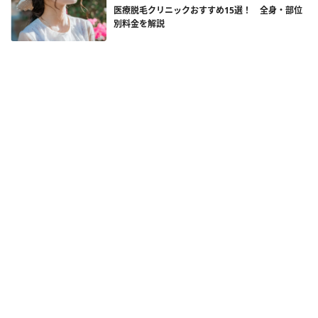
医療脱毛クリニックおすすめ15選！ 全身・部位
別料金を解説