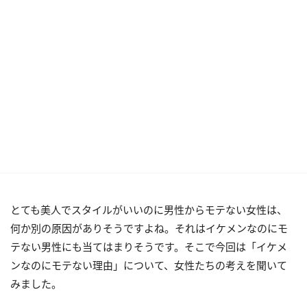
とても美人でスタイルがいいのに男性からモテない女性は、
何か別の原因がありそうですよね。それはイケメンなのにモ
テない男性にも当てはまりそうです。そこで今回は「イケメ
ンなのにモテない理由」について、女性たちの考えを聞いて
みました。