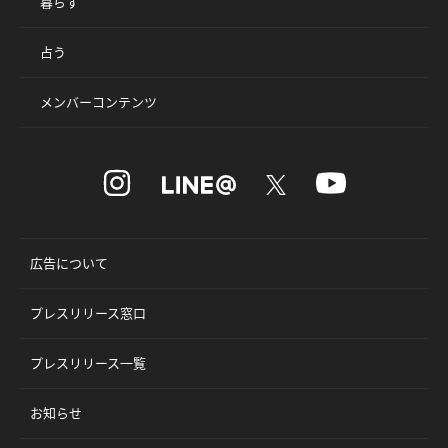
暮らす
占う
メンバーコンテンツ
広告について
プレスリリース窓口
プレスリリース一覧
お知らせ