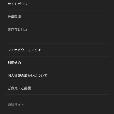
サイトポリシー
推奨環境
お詫びと訂正
マイナビウーマンとは
利用規約
個人情報の取扱いについて
ご意見・ご感想
姉妹サイト