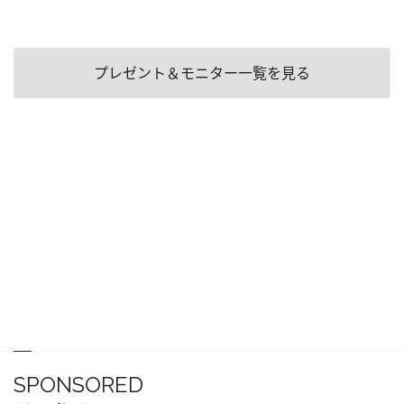
プレゼント＆モニター一覧を見る
SPONSORED