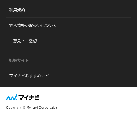
利用規約
個人情報の取扱いについて
ご意見・ご感想
姉妹サイト
マイナビおすすめナビ
Copyright © Mynavi Corporation