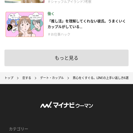
＃シャッフルアイランド7考察
働く
「推し活」を理解してくれない彼氏。うまくいく
カップルがしている...
＃お仕事ハック
もっと見る
トップ
恋する
デート・カップル
男心をくすぐる。LINEの上手い返し方6選【
カテゴリー