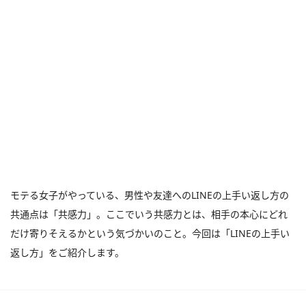
モテる女子がやっている、男性や友達へのLINEの上手い返し方の
共通点は「共感力」。ここでいう共感力とは、相手の本心にどれ
だけ寄りそえるかという気づかいのこと。今回は「LINEの上手い
返し方」をご紹介します。