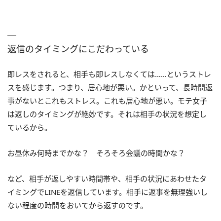
返信のタイミングにこだわっている
即レスをされると、相手も即レスしなくては……というストレ
スを感じます。つまり、居心地が悪い。かといって、長時間返
事がないとこれもストレス。これも居心地が悪い。モテ女子
は返しのタイミングが絶妙です。それは相手の状況を想定し
ているから。
お昼休み何時までかな？ そろそろ会議の時間かな？
など、相手が返しやすい時間帯や、相手の状況にあわせたタ
イミングでLINEを返信しています。相手に返事を無理強いし
ない程度の時間をおいてから返すのです。