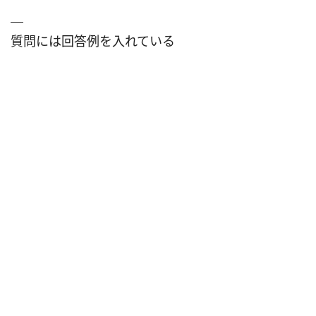
質問には回答例を入れている