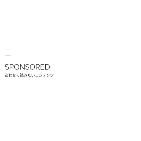
SPONSORED
あわせて読みたいコンテンツ