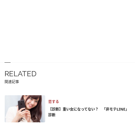
RELATED
関連記事
恋する
【診断】重い女になってない？ 「非モテLINE」
診断