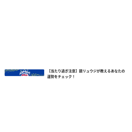
【当たり過ぎ注意】鏡リュウジが教えるあなたの
運勢をチェック！