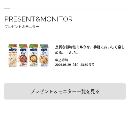
PRESENT&MONITOR
プレゼント＆モニター
良質な植物性ミルクを、手軽においしく楽し
める。「ALP...
申込締切
2026.08.29（土）23:59まで
プレゼント＆モニター一覧を見る