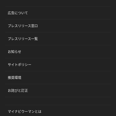
広告について
プレスリリース窓口
プレスリリース一覧
お知らせ
サイトポリシー
推奨環境
お詫びと訂正
マイナビウーマンとは