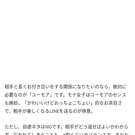
相手と長くお付き合いをする関係になりたいのなら、絶対に
必要なのが「ユーモア」です。モテ女子はユーモアのセンス
も絶妙。「かわいいけどおっちょこちょい」的なお茶目さ
で、相手が楽しくなるLINEを送るのが得意。
ただし、自虐ネタはNGです。相手がどう返せばよいかわから
ず、引かれてしまうことも。3割くらいのバランスで、あなた