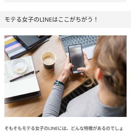
モテる女子のLINEはここがちがう！
そもそもモテる女子のLINEには、どんな特徴があるのでしょ