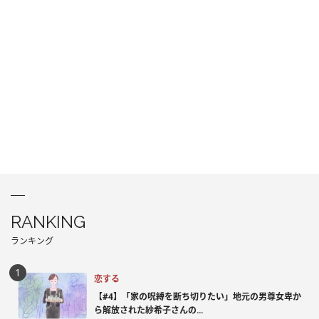
RANKING
ランキング
恋する
【#4】「家の呪縛を断ち切りたい」地元の男尊女卑か
ら解放された紗希子さんの...