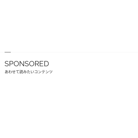
SPONSORED
あわせて読みたいコンテンツ