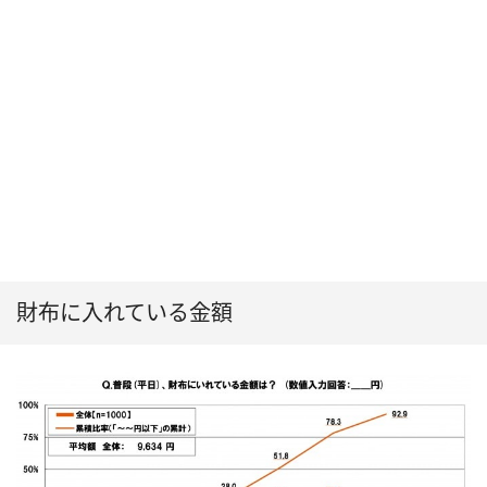
財布に入れている金額