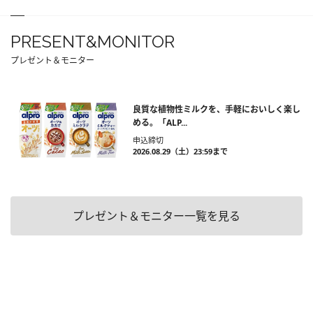
PRESENT&MONITOR
プレゼント＆モニター
良質な植物性ミルクを、手軽においしく楽し
める。「ALP...
申込締切
2026.08.29（土）23:59まで
プレゼント＆モニター一覧を見る