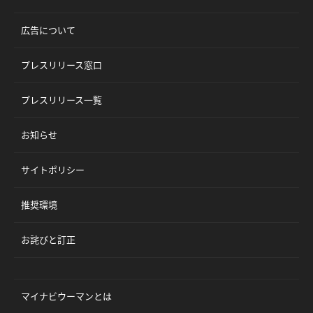
広告について
プレスリリース窓口
プレスリリース一覧
お知らせ
サイトポリシー
推奨環境
お詫びと訂正
マイナビウーマンとは