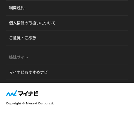
利用規約
個人情報の取扱いについて
ご意見・ご感想
姉妹サイト
マイナビおすすめナビ
Copyright © Mynavi Corporation