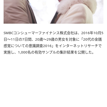
SMBCコンシューマーファイナンス株式会社は、2016年10月5
日～11日の7日間、20歳～29歳の男女を対象に「20代の金銭
感覚についての意識調査2016」をインターネットリサーチで
実施し、1,000名の有効サンプルの集計結果を公開した。