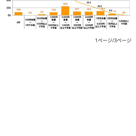
1ページ/3ページ