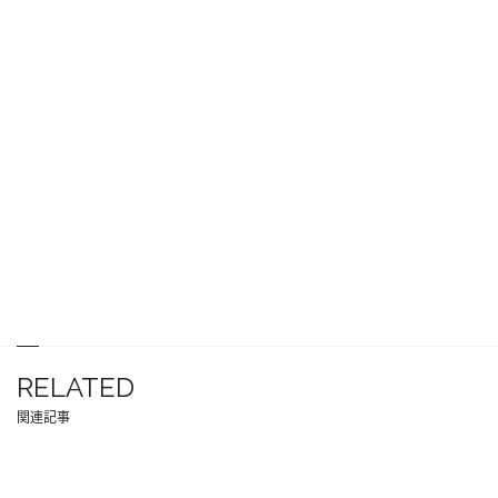
RELATED
関連記事