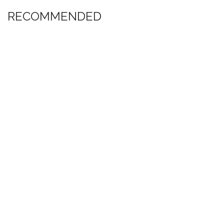
RECOMMENDED