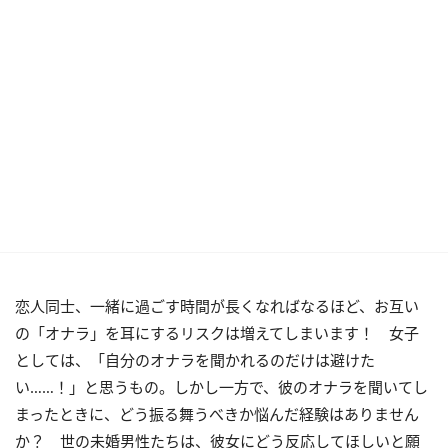
恋人同士、一緒に過ごす時間が長くなればなるほど、お互い
の「オナラ」を耳にするリスクは増えてしまいます！ 女子
としては、「自分のオナラを聞かれるのだけは避けた
い……！」と思うもの。しかし一方で、彼のオナラを聞いてし
まったときに、どう振る舞うべきか悩んだ経験はありません
か？ 世の未婚男性たちは、彼女にどう反応してほしいと願