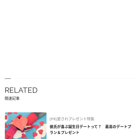
RELATED
関連記事
(PR)愛されプレゼント特集
彼氏が喜ぶ誕生日デートって？ 最高のデートプ
ラン＆プレゼント