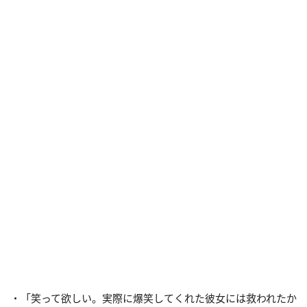
・「笑って欲しい。実際に爆笑してくれた彼女には救われたか