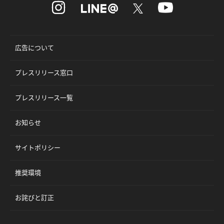
広告について
プレスリリース窓口
プレスリリース一覧
お知らせ
サイトポリシー
推奨環境
お詫びと訂正