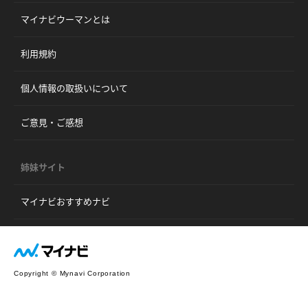
マイナビウーマンとは
利用規約
個人情報の取扱いについて
ご意見・ご感想
姉妹サイト
マイナビおすすめナビ
Copyright © Mynavi Corporation