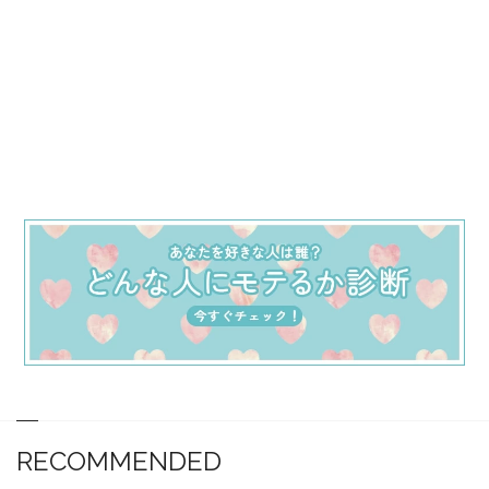
RECOMMENDED