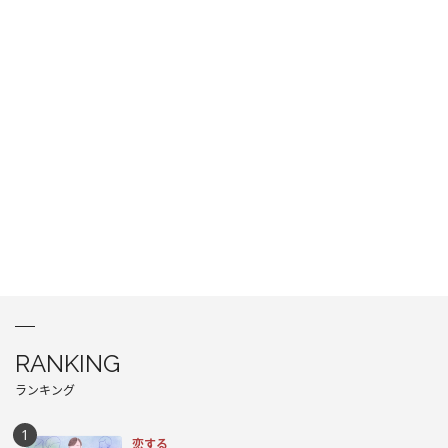
RANKING
ランキング
恋する