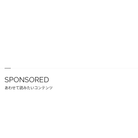
SPONSORED
あわせて読みたいコンテンツ