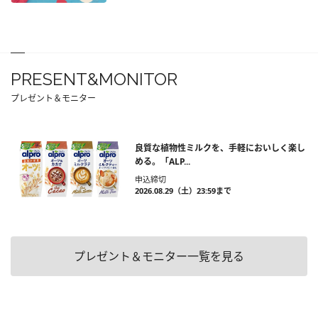
PRESENT&MONITOR
プレゼント＆モニター
良質な植物性ミルクを、手軽においしく楽し
める。「ALP...
申込締切
2026.08.29（土）23:59まで
プレゼント＆モニター一覧を見る