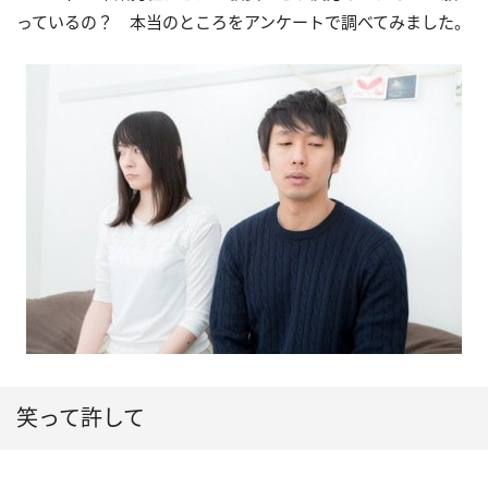
っているの？ 本当のところをアンケートで調べてみました。
笑って許して