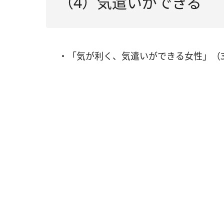
（4）気遣いができる
・「気が利く、気遣いができる女性」（