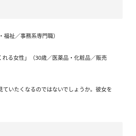
療・福祉／事務系専門職）
くれる女性」（30歳／医薬品・化粧品／販売
見ていたくなるのではないでしょうか。彼女を