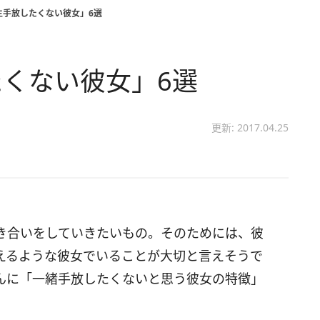
生手放したくない彼女」6選
くない彼女」6選
更新: 2017.04.25
き合いをしていきたいもの。そのためには、彼
えるような彼女でいることが大切と言えそうで
んに「一緒手放したくないと思う彼女の特徴」