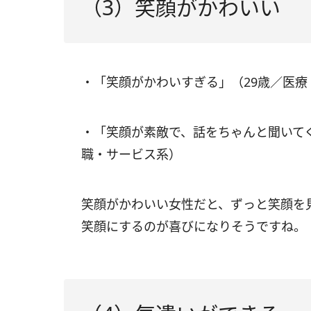
（3）笑顔がかわいい
・「笑顔がかわいすぎる」（29歳／医
・「笑顔が素敵で、話をちゃんと聞いて
職・サービス系）
笑顔がかわいい女性だと、ずっと笑顔を
笑顔にするのが喜びになりそうですね。