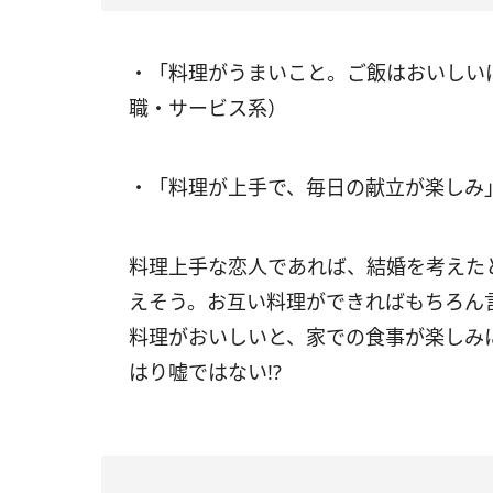
・「料理がうまいこと。ご飯はおいしい
職・サービス系）
・「料理が上手で、毎日の献立が楽しみ
料理上手な恋人であれば、結婚を考えた
えそう。お互い料理ができればもちろん
料理がおいしいと、家での食事が楽しみ
はり嘘ではない!?