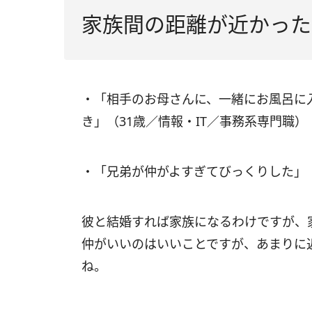
家族間の距離が近かった
・「相手のお母さんに、一緒にお風呂に
き」（31歳／情報・IT／事務系専門職）
・「兄弟が仲がよすぎてびっくりした」
彼と結婚すれば家族になるわけですが、
仲がいいのはいいことですが、あまりに
ね。