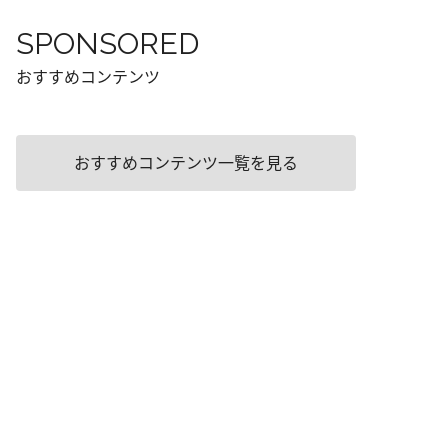
SPONSORED
おすすめコンテンツ
おすすめコンテンツ一覧を見る