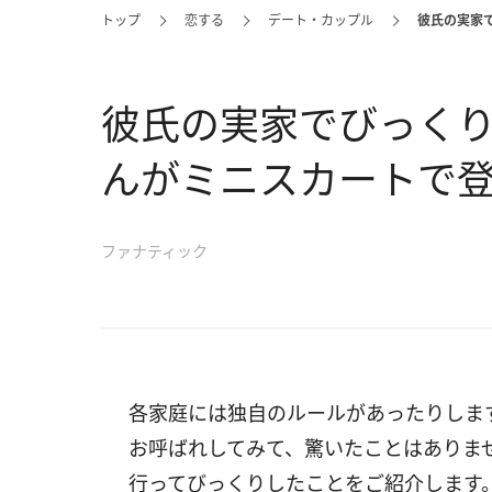
トップ
恋する
デート・カップル
彼氏の実家
彼氏の実家でびっくり
んがミニスカートで
ファナティック
各家庭には独自のルールがあったりしま
お呼ばれしてみて、驚いたことはありま
行ってびっくりしたことをご紹介します