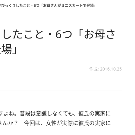
でびっくりしたこと・6つ「お母さんがミニスカートで登場」
したこと・6つ「お母さ
登場」
作成: 2016.10.25
すよね。普段は意識しなくても、彼氏の実家に
せんか？ 今回は、女性が実際に彼氏の実家に
。