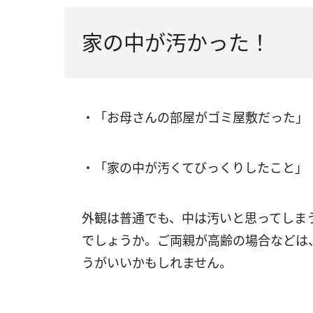
家の中が汚かった！
・「お母さんの部屋がゴミ屋敷だった」
・「家の中が汚くてびっくりしたこと」
外観は普通でも、中は汚いと思ってしま
でしょうか。ご両親が高齢の場合などは
うがいいかもしれません。