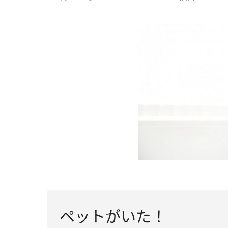
ペットがいた！