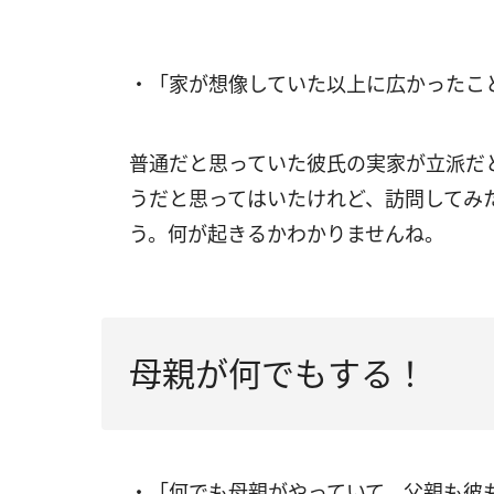
・「家が想像していた以上に広かったこ
普通だと思っていた彼氏の実家が立派だ
うだと思ってはいたけれど、訪問してみ
う。何が起きるかわかりませんね。
母親が何でもする！
・「何でも母親がやっていて、父親も彼