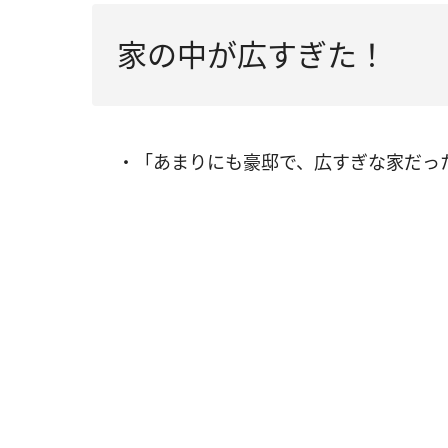
家の中が広すぎた！
・「あまりにも豪邸で、広すぎな家だっ