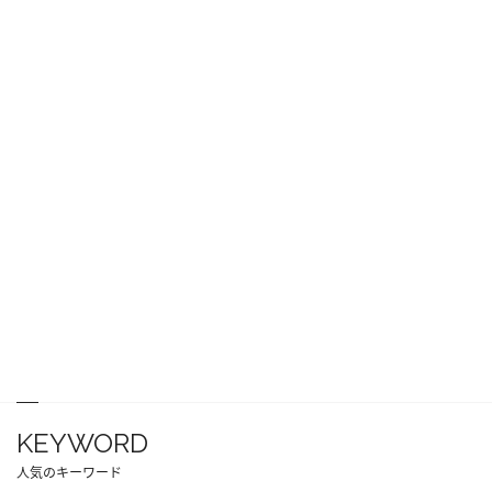
KEYWORD
人気のキーワード