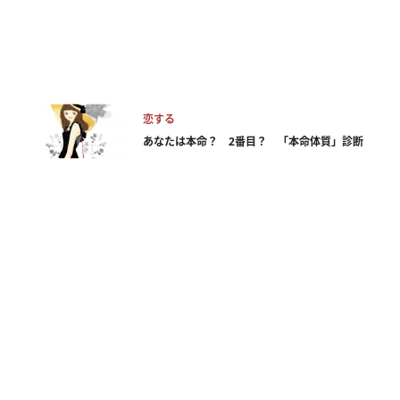
恋する
あなたは本命？ 2番目？ 「本命体質」診断