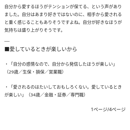
自分から愛するほうがテンションが保てる、という声があり
ました。自分はあまり好きではないのに、相手から愛される
と重く感じることもありそうですよね。自分が好きなほうが
気持ちは盛り上がりそうです。
■愛しているときが楽しいから
・「自分の感情なので、自分から発信したほうが楽しい」
（29歳／生保・損保／営業職）
・「愛されるのはたいしておもしろくない。愛しているとき
が楽しい」（34歳／金融・証券／専門職）
1ページ/4ページ