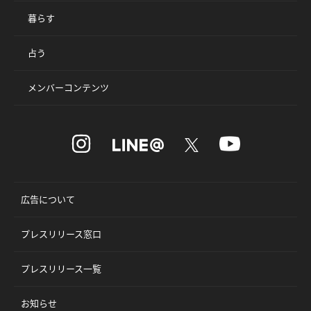
暮らす
占う
メンバーコンテンツ
広告について
プレスリリース窓口
プレスリリース一覧
お知らせ