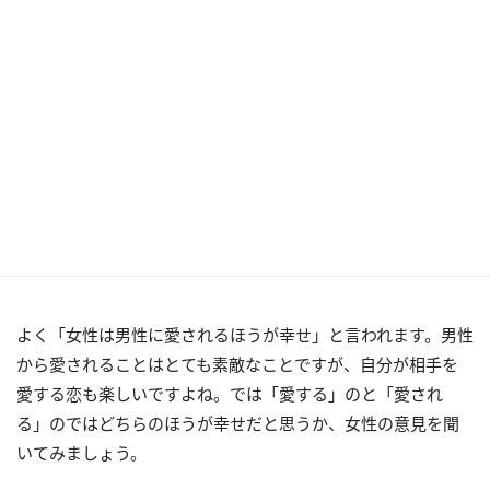
よく「女性は男性に愛されるほうが幸せ」と言われます。男性
から愛されることはとても素敵なことですが、自分が相手を
愛する恋も楽しいですよね。では「愛する」のと「愛され
る」のではどちらのほうが幸せだと思うか、女性の意見を聞
いてみましょう。