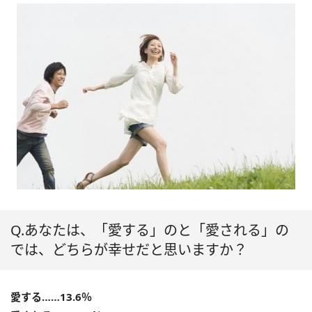
Q.あなたは、「愛する」のと「愛される」の
では、どちらが幸せだと思いますか？
愛する……13.6％