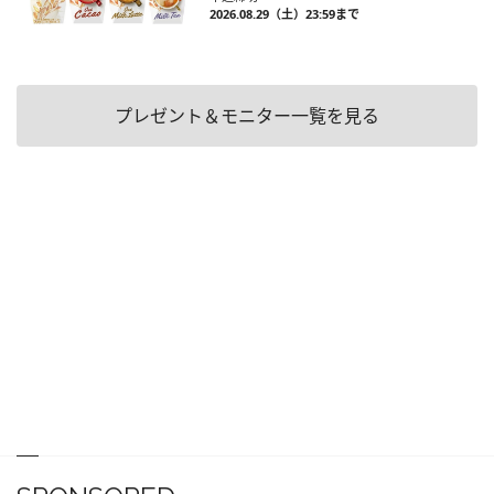
2026.08.29（土）23:59まで
プレゼント＆モニター一覧を見る