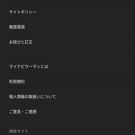
サイトポリシー
推奨環境
お詫びと訂正
マイナビウーマンとは
利用規約
個人情報の取扱いについて
ご意見・ご感想
姉妹サイト