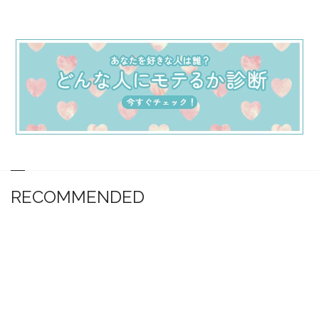
RECOMMENDED