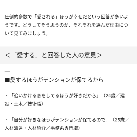
圧倒的多数で「愛される」ほうが幸せだという回答が多いよ
うです。どうしてそう思うのか、それぞれを選んだ理由につ
いて見てみましょう。
＜「愛する」と回答した人の意見＞
■愛するほうがテンションが保てるから
・「追いかける恋をしてるほうが好きだから」（24歳／建
設・土木／技術職）
・「自分が好きなほうがテンションが保てるので」（25歳／
人材派遣・人材紹介／事務系専門職）