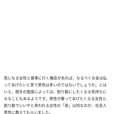
気になる女性と食事に行く機会があれば、なるべくお金は払
ってあげたいと思う男性は多いのではないでしょうか。とは
いえ、相手の態度によっては、割り勘にしたくなる気持ちに
なることもあるようです。男性が奢ってあげたくなる女性と、
割り勘でいいやと思われる女性の「差」は何なのか、社会人
男性に教えてもらいました。