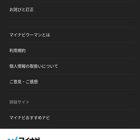
お詫びと訂正
マイナビウーマンとは
利用規約
個人情報の取扱いについて
ご意見・ご感想
姉妹サイト
マイナビおすすめナビ