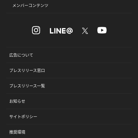
メンバーコンテンツ
広告について
プレスリリース窓口
プレスリリース一覧
お知らせ
サイトポリシー
推奨環境