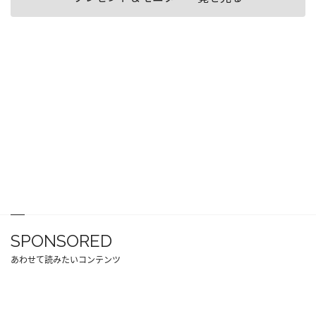
SPONSORED
あわせて読みたいコンテンツ