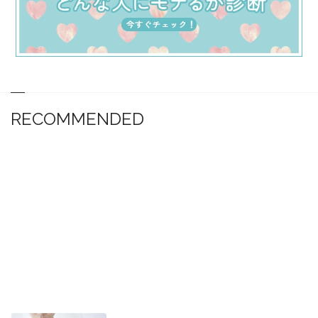
RECOMMENDED