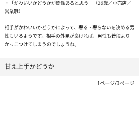
・「かわいいかどうかが関係あると思う」（36歳／小売店／
営業職）
相手がかわいいかどうかによって、奢る・奢らないを決める男
性もいるようです。相手の外見が良ければ、男性も普段より
かっこつけてしまうのでしょうね。
甘え上手かどうか
1ページ/3ページ