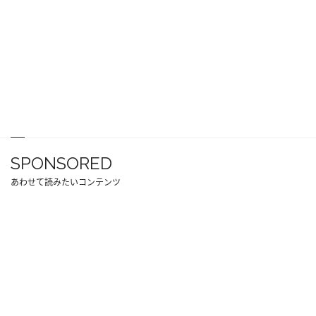
SPONSORED
あわせて読みたいコンテンツ