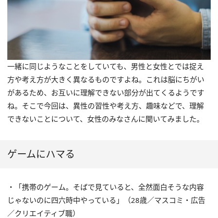
一緒に同じようなことをしていても、男性と女性とでは捉え
方や考え方が大きく異なるものですよね。これは脳にちがい
があるため、お互いに理解できない部分が出てくるようです
ね。そこで今回は、異性の習性や考え方、趣味などで、理解
できないことについて、女性のみなさんに聞いてみました。
ゲームにハマる
・「携帯のゲーム。そばで見ていると、全然面白そうな内容
じゃないのに四六時中やっている」（28歳／マスコミ・広告
／クリエイティブ職）