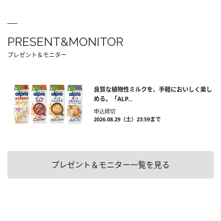
PRESENT&MONITOR
プレゼント＆モニター
良質な植物性ミルクを、手軽においしく楽し
める。「ALP...
申込締切
2026.08.29（土）23:59まで
プレゼント＆モニター一覧を見る