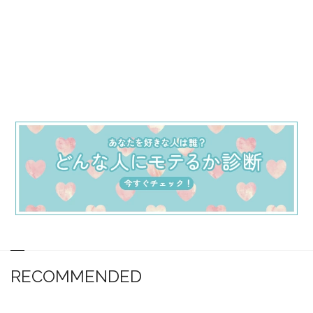
RECOMMENDED