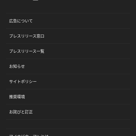
広告について
プレスリリース窓口
プレスリリース一覧
お知らせ
サイトポリシー
推奨環境
お詫びと訂正