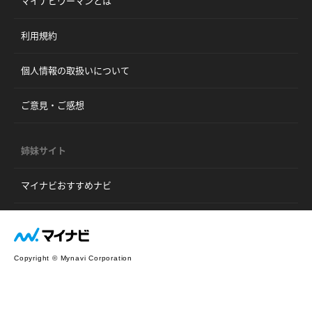
マイナビウーマンとは
利用規約
個人情報の取扱いについて
ご意見・ご感想
姉妹サイト
マイナビおすすめナビ
Copyright © Mynavi Corporation