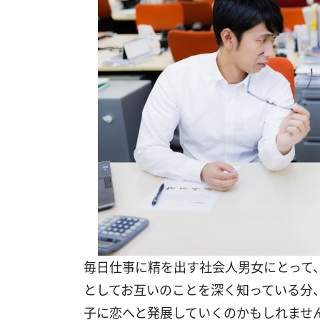
毎日仕事に精を出す社会人男女にとって
としてお互いのことを深く知っている分
子に恋へと発展していくのかもしれませ