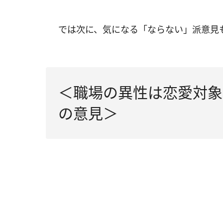
では次に、気になる「ならない」派意見
＜職場の異性は恋愛対象
の意見＞