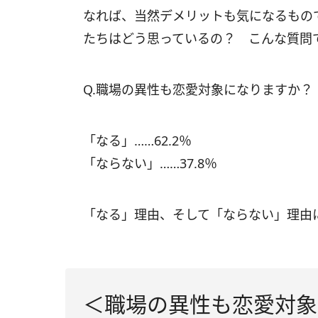
なれば、当然デメリットも気になるもの
たちはどう思っているの？ こんな質問
Q.職場の異性も恋愛対象になりますか？
「なる」……62.2％
「ならない」……37.8％
「なる」理由、そして「ならない」理由
＜職場の異性も恋愛対象