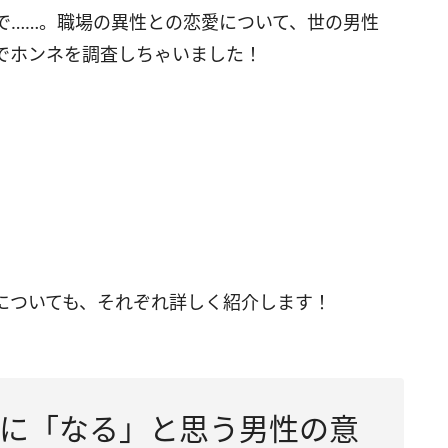
で……。職場の異性との恋愛について、世の男性
でホンネを調査しちゃいました！
についても、それぞれ詳しく紹介します！
に「なる」と思う男性の意