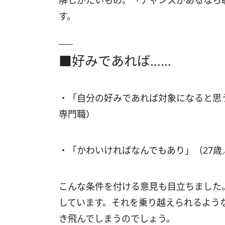
解しがたいもの。「チャンスがあるなら
す。
■好みであれば……
・「自分の好みであれば対象になると思
専門職）
・「かわいければなんでもあり」（27
こんな条件を付ける意見も目立ちました
しています。それを乗り越えられるよう
き飛んでしまうのでしょう。