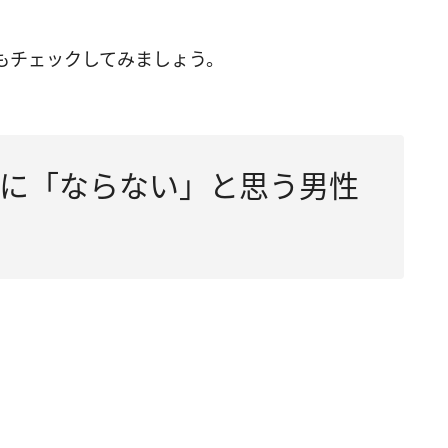
もチェックしてみましょう。
に「ならない」と思う男性