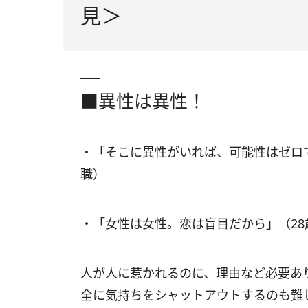
見＞
■異性は異性！
・「そこに異性がいれば、可能性はゼロで
職）
・「女性は女性。恋は盲目だから」（2
人が人に惹かれるのに、理由など必要あ
全に気持ちをシャットアウトするのも難