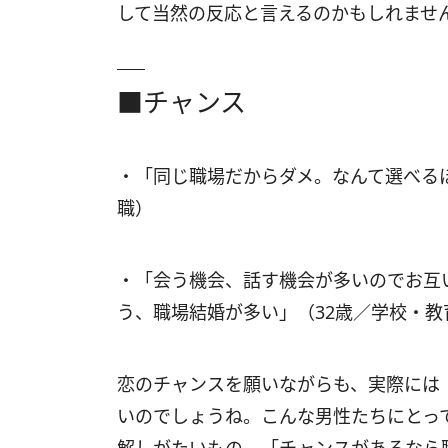
して当然の反応と言えるのかもしれませ
■チャンス
・「同じ職場だからダメ。なんて選べるほ
職）
・「会う機会、話す機会が多いのでお互
う、職場結婚が多い」（32歳／学校・教
恋のチャンスを願いながらも、実際には
いのでしょうね。こんな男性たちにとっ