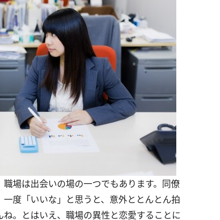
、職場は出会いの場の一つでもあります。同僚
、一度「いいな」と思うと、意外ととんとん拍
んね。とはいえ、職場の異性と恋愛することに