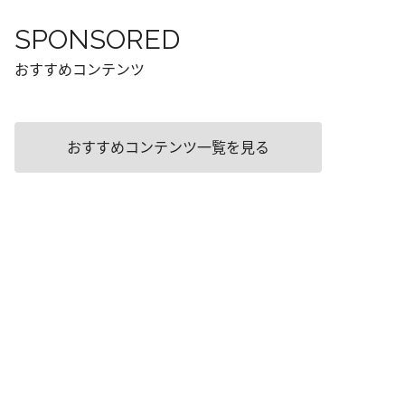
SPONSORED
おすすめコンテンツ
おすすめコンテンツ一覧を見る