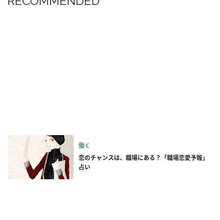
RECOMMENDED
働く
恋のチャンスは、職場にある？「職場恋愛予報」
占い