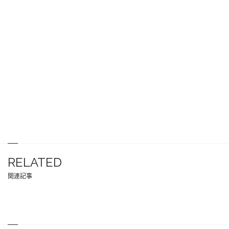
RELATED
関連記事