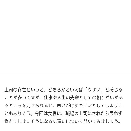
上司の存在というと、どちらかといえば「ウザい」と感じる
ことが多いですが、仕事や人生の先輩としての頼りがいがあ
るところを見せられると、思いがけずキュンとしてしまうこ
ともありそう。今回は女性に、職場の上司にされたら思わず
惚れてしまいそうになる気遣いについて聞いてみましょう。