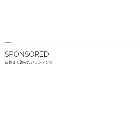
SPONSORED
あわせて読みたいコンテンツ