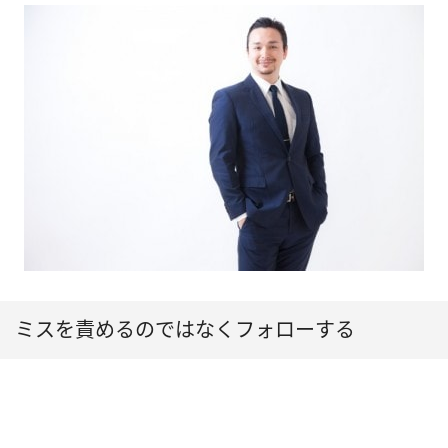
ミスを責めるのではなくフォローする