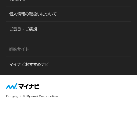
個人情報の取扱いについて
ご意見・ご感想
姉妹サイト
マイナビおすすめナビ
Copyright © Mynavi Corporation