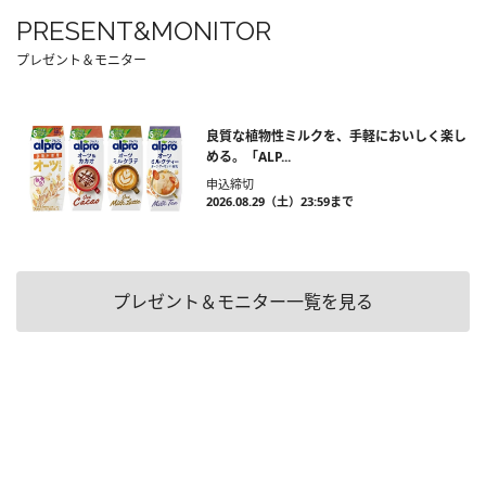
PRESENT&MONITOR
プレゼント＆モニター
良質な植物性ミルクを、手軽においしく楽し
める。「ALP...
申込締切
2026.08.29（土）23:59まで
プレゼント＆モニター一覧を見る