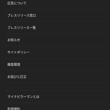
広告について
プレスリリース窓口
プレスリリース一覧
お知らせ
サイトポリシー
推奨環境
お詫びと訂正
マイナビウーマンとは
利用規約