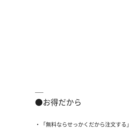
●お得だから
・「無料ならせっかくだから注文する」