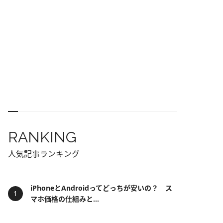
RANKING
人気記事ランキング
iPhoneとAndroidってどっちが安いの？ ス
マホ価格の仕組みと...