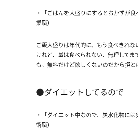
・「ごはんを大盛りにするとおかずが食
業職）
ご飯大盛りは年代的に、もう食べきれな
けれど、量は食べられない、無理してま
も。無料だけど欲しくないのだから損と
●ダイエットしてるので
・「ダイエット中なので、炭水化物には
術職）