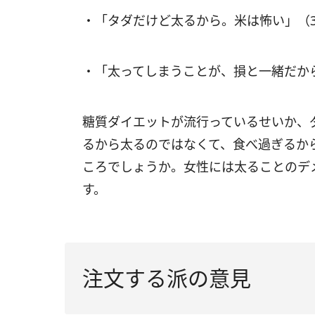
・「タダだけど太るから。米は怖い」（
・「太ってしまうことが、損と一緒だから
糖質ダイエットが流行っているせいか、
るから太るのではなくて、食べ過ぎるか
ころでしょうか。女性には太ることのデ
す。
注文する派の意見