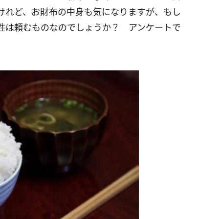
けれど、お財布の中身も気になりますが、もし
性は頼むものなのでしょうか？ アンケートで