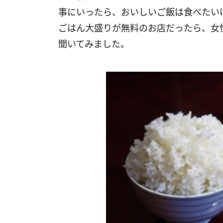
事にいったら、おいしいご飯は食べたい
ごはん大盛りが無料のお店だったら、女
聞いてみました。