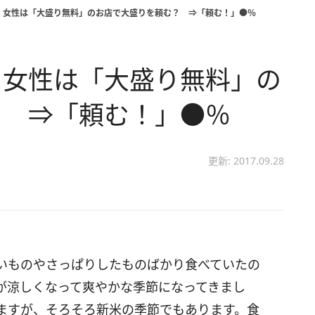
 女性は「大盛り無料」のお店で大盛りを頼む？ ⇒「頼む！」●％
 女性は「大盛り無料」の
？ ⇒「頼む！」●％
更新: 2017.09.28
いものやさっぱりしたものばかり食べていたの
が涼しくなって爽やかな季節になってきまし
ますが、そろそろ新米の季節でもあります。食