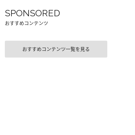
SPONSORED
おすすめコンテンツ
おすすめコンテンツ一覧を見る