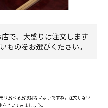
のお店で、大盛りは注文します
いものをお選びください。
リモリ食べる食欲はないようですね。注文しない
由をきいてみましょう。