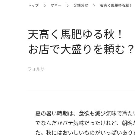
トップ
マネー
金銭感覚
天高く馬肥ゆる秋！
天高く馬肥ゆる秋！
お店で大盛りを頼む
フォルサ
夏の暑い時期は、食欲も減少気味で冷た
でなんだかバテ気味だったけれど、朝晩
た。秋にはおいしいものがいっぱいあり