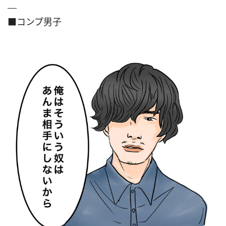
■コンプ男子