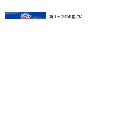
鏡リュウジの星占い