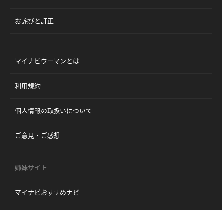
お詫びと訂正
マイナビウーマンとは
利用規約
個人情報の取扱いについて
ご意見・ご感想
姉妹サイト
マイナビおすすめナビ