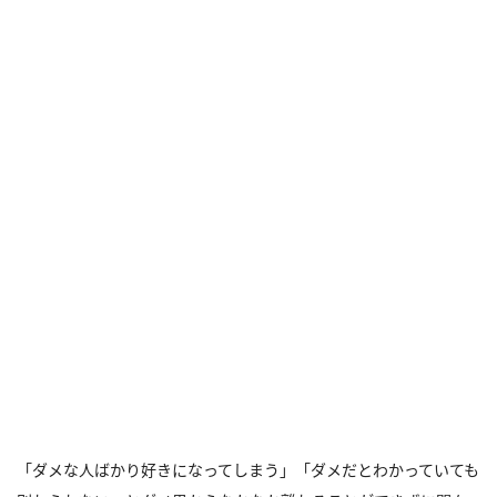
「ダメな人ばかり好きになってしまう」「ダメだとわかっていても