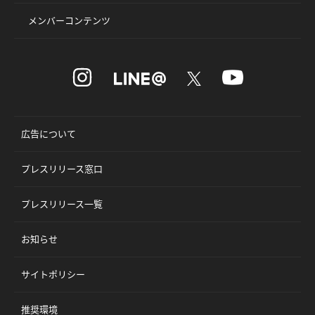
メンバーコンテンツ
広告について
プレスリリース窓口
プレスリリース一覧
お知らせ
サイトポリシー
推奨環境