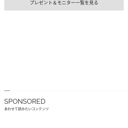
プレゼント＆モニター一覧を見る
SPONSORED
あわせて読みたいコンテンツ