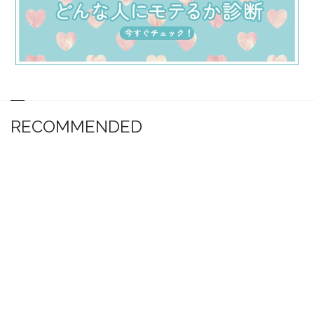
RECOMMENDED