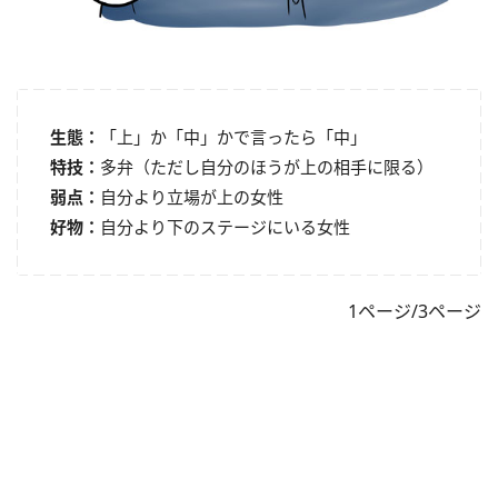
生態：
「上」か「中」かで言ったら「中」
特技：
多弁（ただし自分のほうが上の相手に限る）
弱点：
自分より立場が上の女性
好物：
自分より下のステージにいる女性
1ページ/3ページ