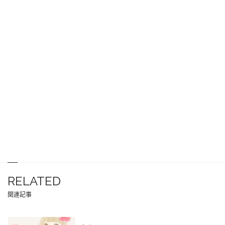
RELATED
関連記事