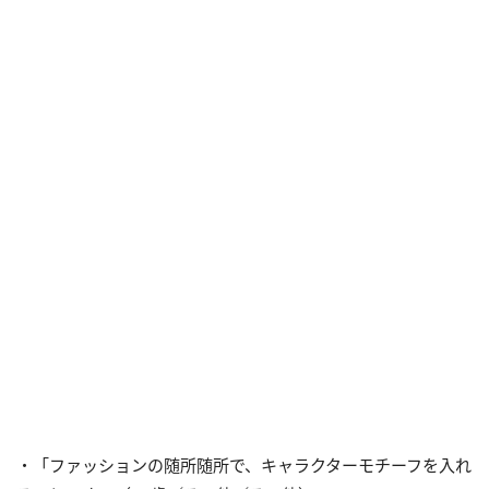
・「ファッションの随所随所で、キャラクターモチーフを入れ