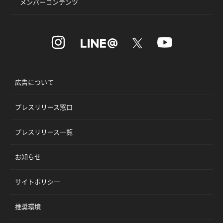
メンバーコンテンツ
広告について
プレスリリース窓口
プレスリリース一覧
お知らせ
サイトポリシー
推奨環境