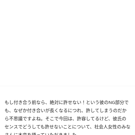
もし付き合う前なら、絶対に許せない！という彼のNG部分で
も、なぜか付き合いが長くなるにつれ、許してしまうのだか
ら不思議ですよね。そこで今回は、許容してるけど、彼氏の
センスでどうしても許せないことについて、社会人女性のみな
さんに本音を語っていただきました。