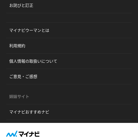
お詫びと訂正
マイナビウーマンとは
利用規約
個人情報の取扱いについて
ご意見・ご感想
姉妹サイト
マイナビおすすめナビ