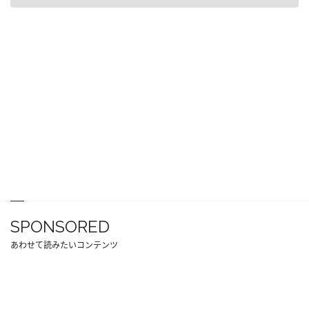
SPONSORED
あわせて読みたいコンテンツ