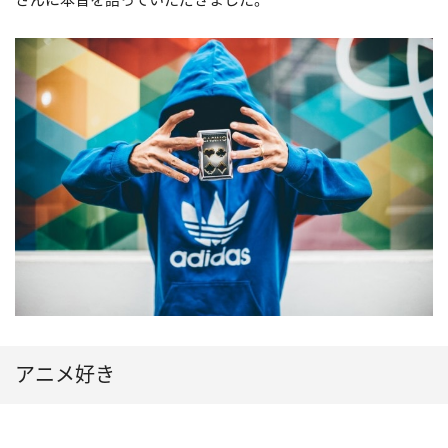
アニメ好き