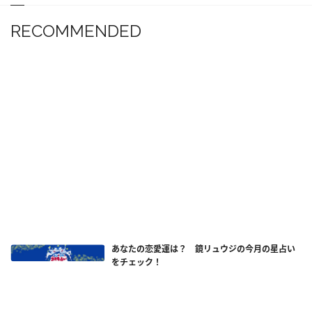
RECOMMENDED
あなたの恋愛運は？ 鏡リュウジの今月の星占い
をチェック！