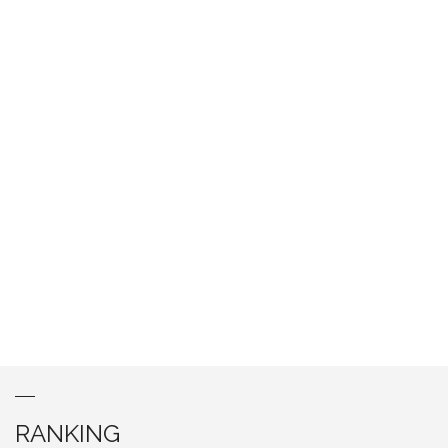
RANKING