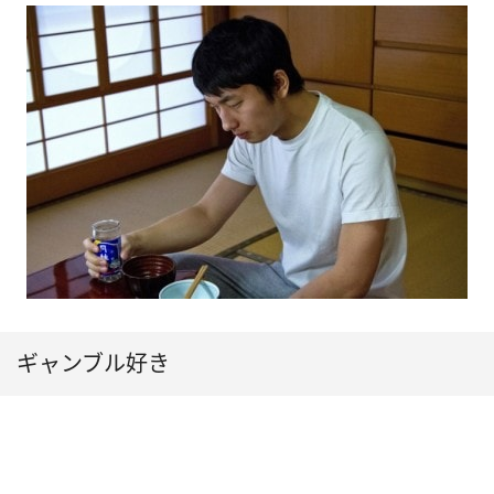
ギャンブル好き