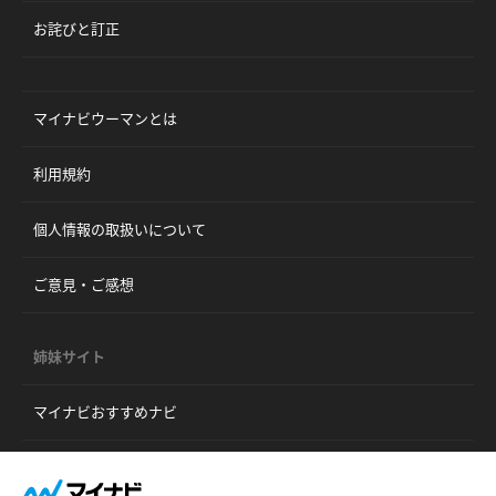
お詫びと訂正
マイナビウーマンとは
利用規約
個人情報の取扱いについて
ご意見・ご感想
姉妹サイト
マイナビおすすめナビ