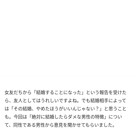
女友だちから「結婚することになった」という報告を受けた
ら、友人としてはうれしいですよね。でも結婚相手によって
は「その結婚、やめたほうがいいんじゃない？」と思うこと
も。今回は「絶対に結婚したらダメな男性の特徴」につい
て、同性である男性から意見を聞かせてもらいました。