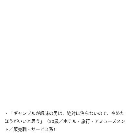
・「ギャンブルが趣味の男は、絶対に治らないので、やめた
ほうがいいと思う」（30歳／ホテル・旅行・アミューズメン
ト／販売職・サービス系）