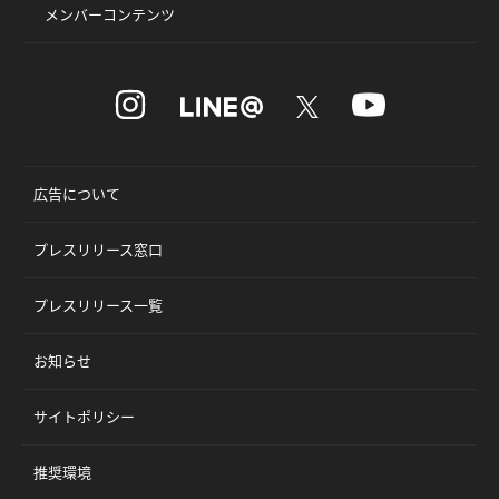
メンバーコンテンツ
広告について
プレスリリース窓口
プレスリリース一覧
お知らせ
サイトポリシー
推奨環境