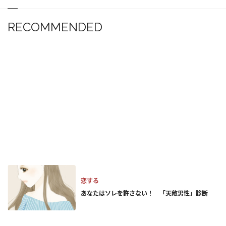
RECOMMENDED
恋する
あなたはソレを許さない！ 「天敵男性」診断