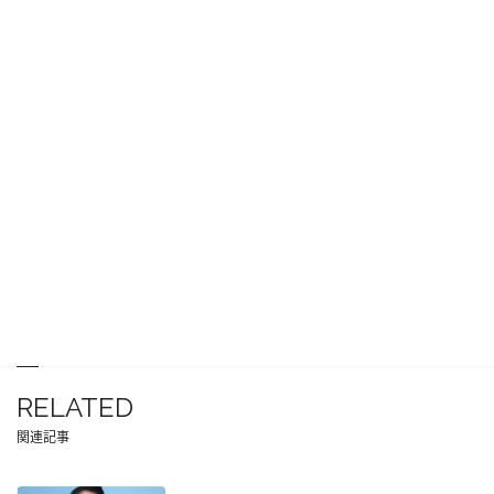
RELATED
関連記事