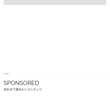
SPONSORED
あわせて読みたいコンテンツ