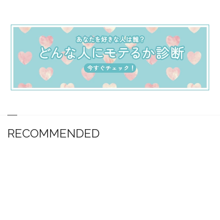
RECOMMENDED