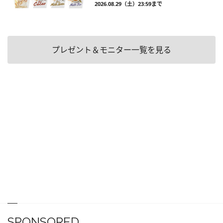
2026.08.29（土）23:59まで
プレゼント＆モニター一覧を見る
SPONSORED