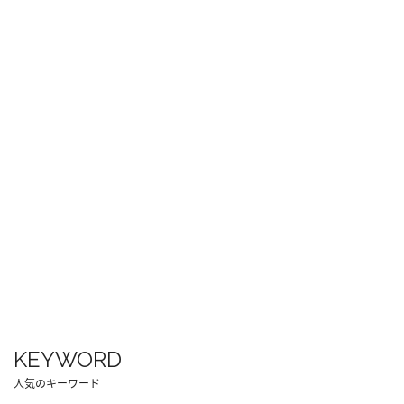
KEYWORD
人気のキーワード