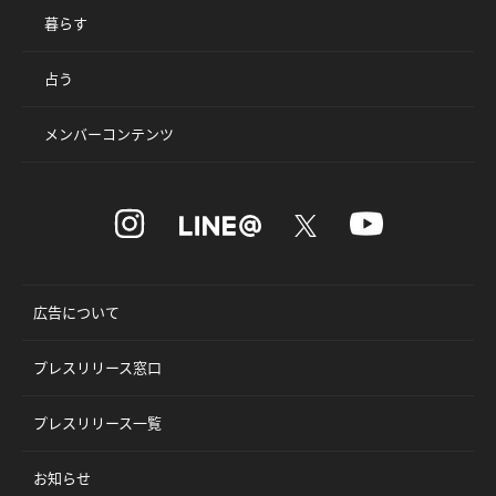
暮らす
占う
メンバーコンテンツ
広告について
プレスリリース窓口
プレスリリース一覧
お知らせ