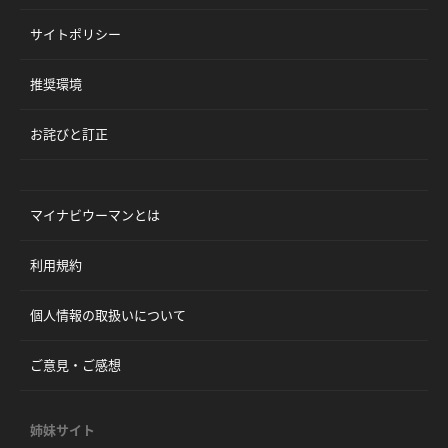
サイトポリシー
推奨環境
お詫びと訂正
マイナビウーマンとは
利用規約
個人情報の取扱いについて
ご意見・ご感想
姉妹サイト