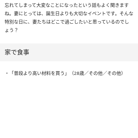
忘れてしまって大変なことになったという話もよく聞きます
ね。妻にとっては、誕生日よりも大切なイベントです。そんな
特別な日に、妻たちはどこで過ごしたいと思っているのでし
ょう？
家で食事
・「普段より高い材料を買う」（28歳／その他／その他）