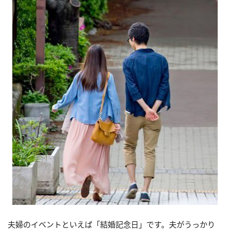
夫婦のイベントといえば「結婚記念日」です。夫がうっかり