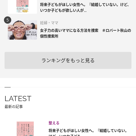
将来子どもがほしい女性へ。『結婚していない。けど、
いつか子どもが欲しい人が...
妊婦・ママ
女子力の高いママになる方法を捜索 ＃ロバート秋山の
個性捜索所
ランキングをもっと見る
LATEST
最新の記事
整える
将来子どもがほしい女性へ。『結婚していない。