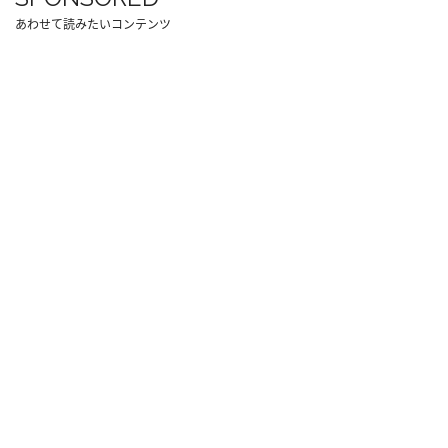
あわせて読みたいコンテンツ