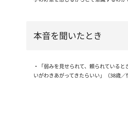
本音を聞いたとき
・「弱みを見せられて、頼られていると
いがわきあがってきたらいい」（38歳／