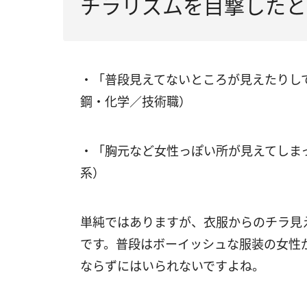
チラリズムを目撃したと
・「普段見えてないところが見えたりし
鋼・化学／技術職）
・「胸元など女性っぽい所が見えてしま
系）
単純ではありますが、衣服からのチラ見
です。普段はボーイッシュな服装の女性
ならずにはいられないですよね。