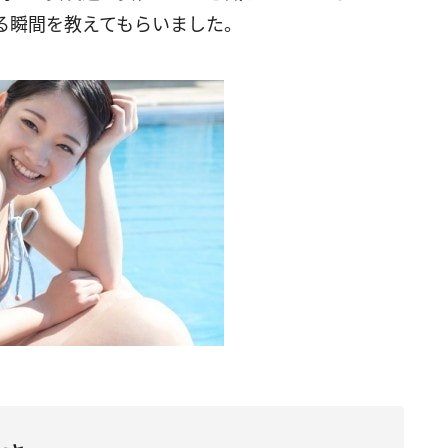
る瞬間を教えてもらいました。