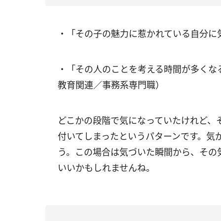
・「その子の魅力に惹かれている自分に
・「その人のことを考える時間が多くな
教育関連／事務系専門職）
どこかの段階で気になっていたけれど、
付いてしまったというパターンです。気
う。この場合は気づいた瞬間から、その
いいかもしれませんね。