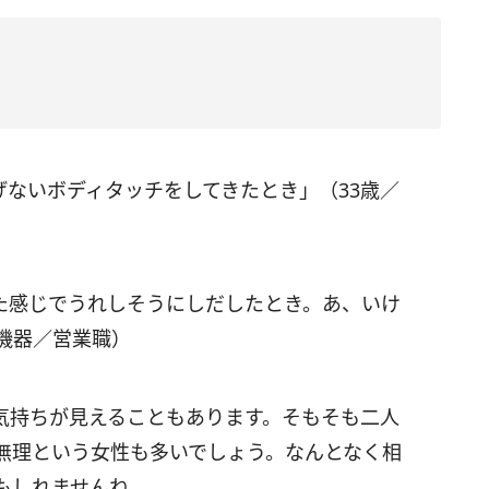
げないボディタッチをしてきたとき」（33歳／
た感じでうれしそうにしだしたとき。あ、いけ
機器／営業職）
気持ちが見えることもあります。そもそも二人
無理という女性も多いでしょう。なんとなく相
もしれませんね。