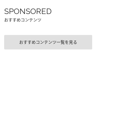
SPONSORED
おすすめコンテンツ
おすすめコンテンツ一覧を見る