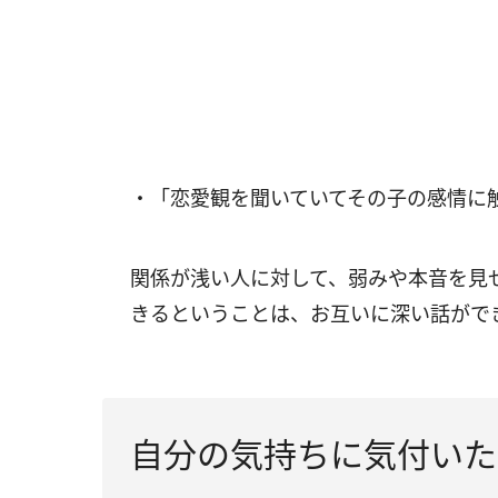
・「恋愛観を聞いていてその子の感情に
関係が浅い人に対して、弱みや本音を見
きるということは、お互いに深い話がで
自分の気持ちに気付いた