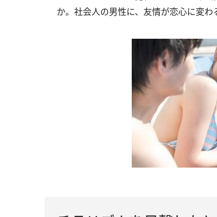
か。社会人の男性に、友情が恋心に変わ