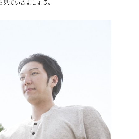
を見ていきましょう。