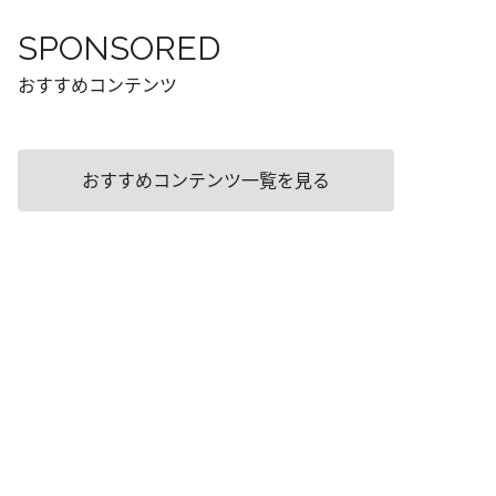
SPONSORED
おすすめコンテンツ
おすすめコンテンツ一覧を見る