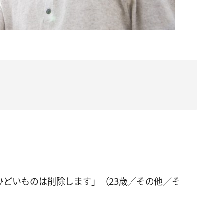
ひどいものは削除します」（23歳／その他／そ