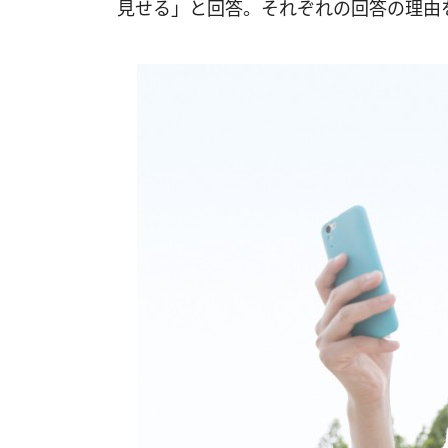
見せる」と回答。それぞれの回答の理由