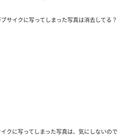
がブサイクに写ってしまった写真は消去してる？
サイクに写ってしまった写真は、気にしないので