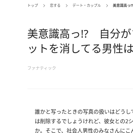
トップ
恋する
デート・カップル
美意識高っ!
美意識高っ!? 自分
ットを消してる男性は
ファナティック
誰かと写ったときの写真の扱いはどうし
は削除するでしょうけれど、彼女との2
か。そこで、社会人男性のみなさんにこ