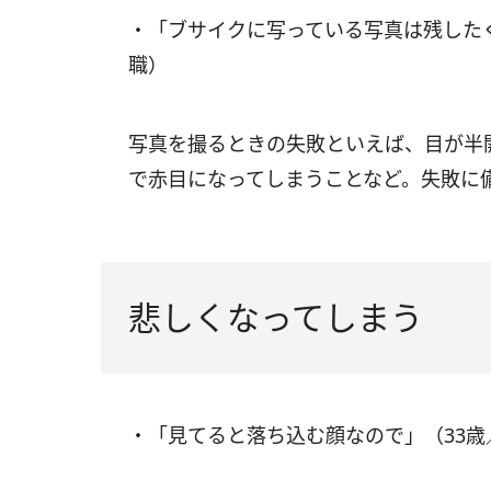
・「ブサイクに写っている写真は残した
職）
写真を撮るときの失敗といえば、目が半
で赤目になってしまうことなど。失敗に
悲しくなってしまう
・「見てると落ち込む顔なので」（33