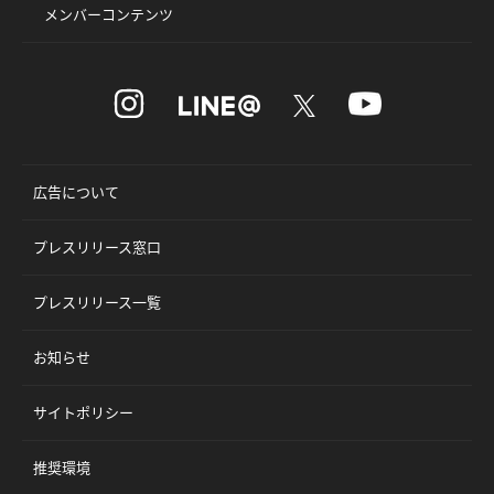
メンバーコンテンツ
広告について
プレスリリース窓口
プレスリリース一覧
お知らせ
サイトポリシー
推奨環境