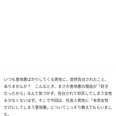
いつも意地悪ばかりしてくる男性に、突然告白されたこと、
ありませんか？ こんなとき、まさか意地悪の理由が「好き
だったから」なんて気づかず、告白されて仰天してしまう女性
も少なくないはず。そこで今回は、社会人男性に「本命女性
だけにしてしまう意地悪」についてこっそり教えてもらいまし
た。