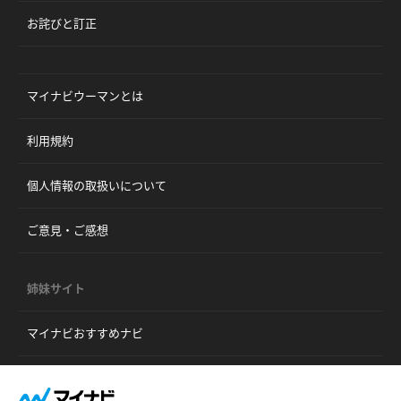
お詫びと訂正
マイナビウーマンとは
利用規約
個人情報の取扱いについて
ご意見・ご感想
姉妹サイト
マイナビおすすめナビ