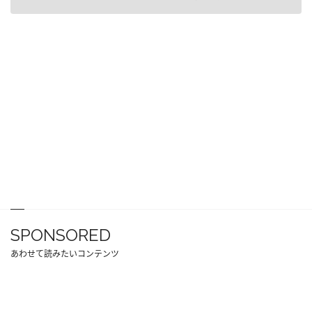
SPONSORED
あわせて読みたいコンテンツ