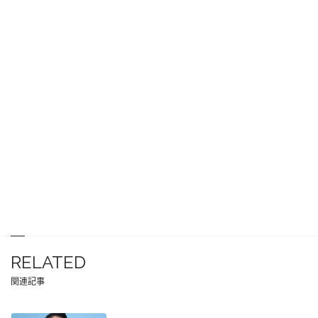
RELATED
関連記事