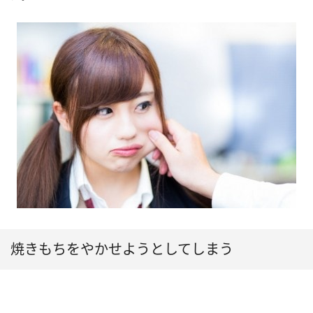
焼きもちをやかせようとしてしまう