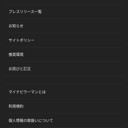
プレスリリース一覧
お知らせ
サイトポリシー
推奨環境
お詫びと訂正
マイナビウーマンとは
利用規約
個人情報の取扱いについて