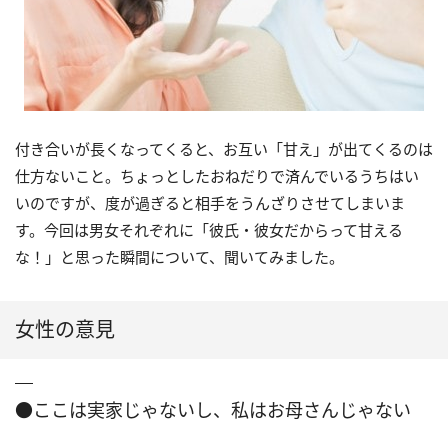
付き合いが長くなってくると、お互い「甘え」が出てくるのは
仕方ないこと。ちょっとしたおねだりで済んでいるうちはい
いのですが、度が過ぎると相手をうんざりさせてしまいま
す。今回は男女それぞれに「彼氏・彼女だからって甘える
な！」と思った瞬間について、聞いてみました。
女性の意見
●ここは実家じゃないし、私はお母さんじゃない