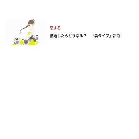
恋する
結婚したらどうなる？ 「妻タイプ」診断