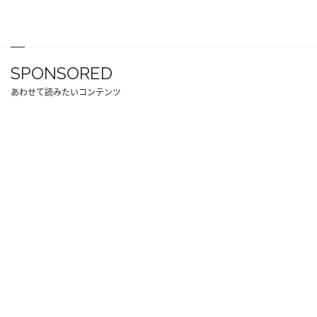
SPONSORED
あわせて読みたいコンテンツ