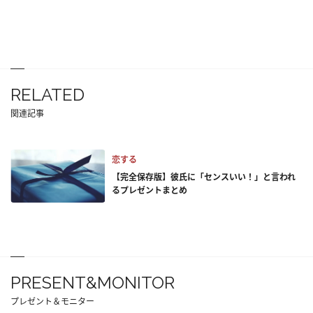
RELATED
関連記事
恋する
【完全保存版】彼氏に「センスいい！」と言われ
るプレゼントまとめ
PRESENT&MONITOR
プレゼント＆モニター