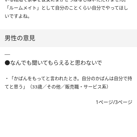
「ルームメイト」として自分のことくらい自分でやってほし
いですよね。
男性の意見
●なんでも聞いてもらえると思わないで
・「かばんをもってと言われたとき。自分のかばんは自分で持
てと思う」（33歳／その他／販売職・サービス系）
1ページ/3ページ