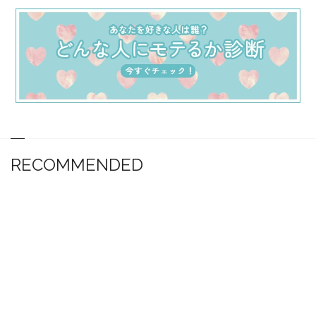
RECOMMENDED