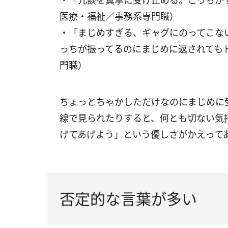
・「冗談を真摯に受け止める。こっちが
医療・福祉／事務系専門職）
・「まじめすぎる、ギャグにのってこな
っちが振ってるのにまじめに返されても
門職）
ちょっとちゃかしただけなのにまじめに
線で見られたりすると、何とも切ない気
げてあげよう」という優しさがかえって
否定的な言葉が多い