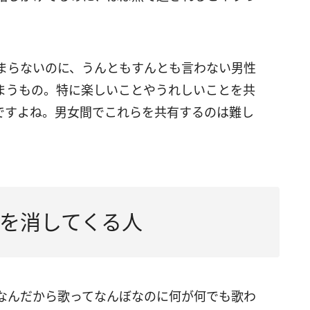
まらないのに、うんともすんとも言わない男性
まうもの。特に楽しいことやうれしいことを共
ですよね。男女間でこれらを共有するのは難し
を消してくる人
なんだから歌ってなんぼなのに何が何でも歌わ