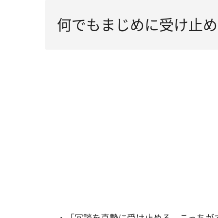
何でもまじめに受け止め