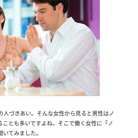
の人づきあい。そんな女性から見ると男性はノ
ることも多いですよね。そこで働く女性に「ノ
聞いてみました。