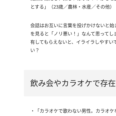
とする」（23歳／農林・水産／その他）
会話はお互いに言葉を投げかけないと始
を見ると「ノリ悪い！」なんて思ってし
有してもらえないと、イライラしやすい
い？
飲み会やカラオケで存在
・「カラオケで歌わない男性。カラオケ