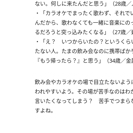
ない。何しに来たんだと思う」（28歳
・「カラオケでまったく歌わず、それで
んだから、歌わなくても一緒に音楽にの
るだろうと突っ込みたくなる」（27歳
・「え？ いつからいたの？というくら
たない人。たまの飲み会なのに携帯ばか
『もう帰ったら？』と思う」（34歳／
飲み会やカラオケの場で目立たないよう
われやすいよう。その場が苦手なのはわ
言いたくなってしまう？ 苦手でつまら
すよね。