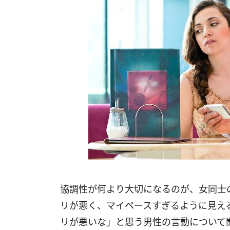
協調性が何より大切になるのが、女同士
リが悪く、マイペースすぎるように見え
リが悪いな」と思う男性の言動について