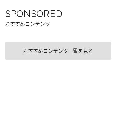
SPONSORED
おすすめコンテンツ
おすすめコンテンツ一覧を見る