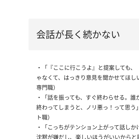
会話が長く続かない
・「『ここに行こうよ』と提案しても、
ゃなくて、はっきり意見を聞かせてほし
専門職）
・「話を振っても、すぐ終わらせる。誰
終わってしまうと、ノリ悪っ！って思う
ト職）
・「こっちがテンション上がって話しか
沈黙が嫌だし、楽しいほうがいいからと