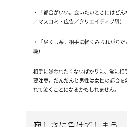
・「都合がいい。会いたいときにはどん
／マスコミ・広告／クリエイティブ職）
・「尽くし系。相手に軽くみられがちだ
職）
相手に嫌われたくないばかりに、常に相
要注意。だんだんと男性は女性の都合を
れて泣くことになるかもしれません。
寂しさに負けてしまう