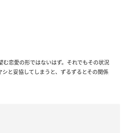
望む恋愛の形ではないはず。それでもその状況
マシと妥協してしまうと、ずるずるとその関係