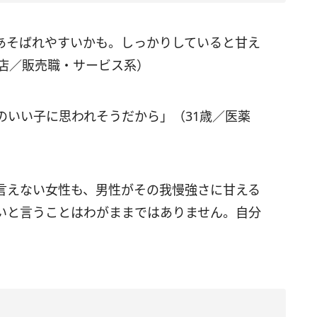
あそばれやすいかも。しっかりしていると甘え
売店／販売職・サービス系）
のいい子に思われそうだから」（31歳／医薬
言えない女性も、男性がその我慢強さに甘える
いと言うことはわがままではありません。自分