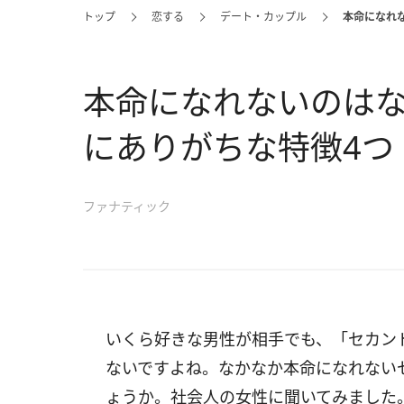
トップ
恋する
デート・カップル
本命になれ
本命になれないのは
にありがちな特徴4つ
ファナティック
いくら好きな男性が相手でも、「セカン
ないですよね。なかなか本命になれない
ょうか。社会人の女性に聞いてみました