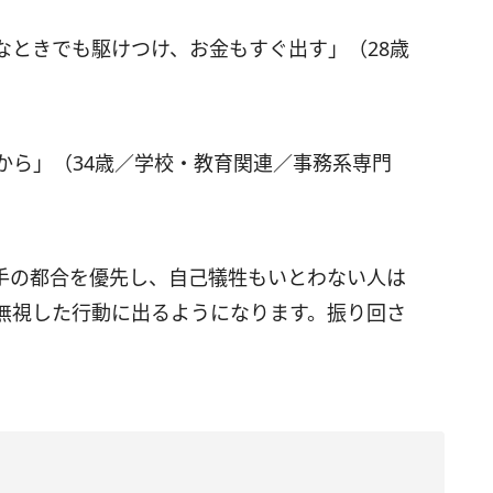
なときでも駆けつけ、お金もすぐ出す」（28歳
から」（34歳／学校・教育関連／事務系専門
手の都合を優先し、自己犠牲もいとわない人は
無視した行動に出るようになります。振り回さ