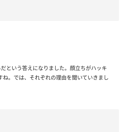
みだという答えになりました。顔立ちがハッキ
すね。では、それぞれの理由を聞いていきまし