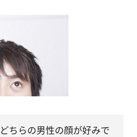
、どちらの男性の顔が好みで