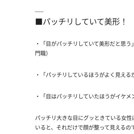
■パッチリしていて美形！
・「目がパッチリしていて美形だと思う
門職）
・「パッチリしているほうがよく見える
・「目はパッチリしていたほうがイケメ
パッチリ大きな目にグッときている女性
いると、それだけで顔が整って見えるの