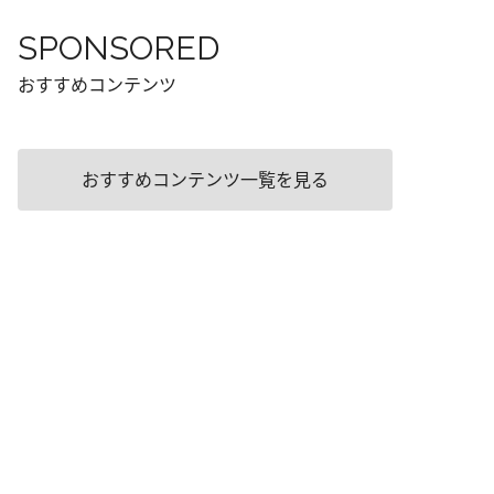
SPONSORED
おすすめコンテンツ
おすすめコンテンツ一覧を見る