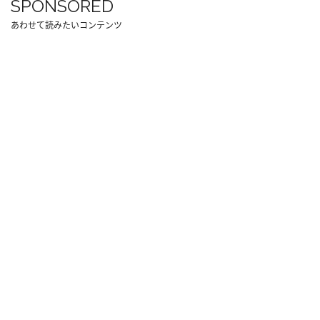
SPONSORED
あわせて読みたいコンテンツ