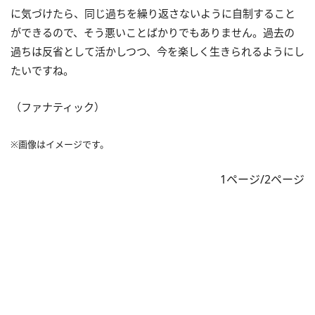
に気づけたら、同じ過ちを繰り返さないように自制すること
ができるので、そう悪いことばかりでもありません。過去の
過ちは反省として活かしつつ、今を楽しく生きられるようにし
たいですね。
（ファナティック）
※画像はイメージです。
1ページ/2ページ