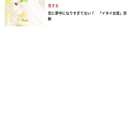
恋する
恋に夢中になりすぎてない？ 「イタイ女度」診
断