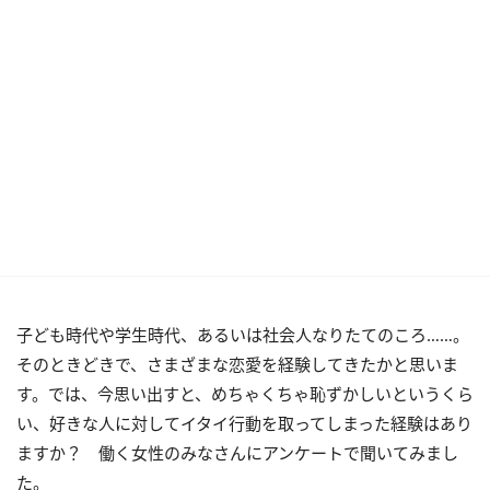
子ども時代や学生時代、あるいは社会人なりたてのころ……。
そのときどきで、さまざまな恋愛を経験してきたかと思いま
す。では、今思い出すと、めちゃくちゃ恥ずかしいというくら
い、好きな人に対してイタイ行動を取ってしまった経験はあり
ますか？ 働く女性のみなさんにアンケートで聞いてみまし
た。