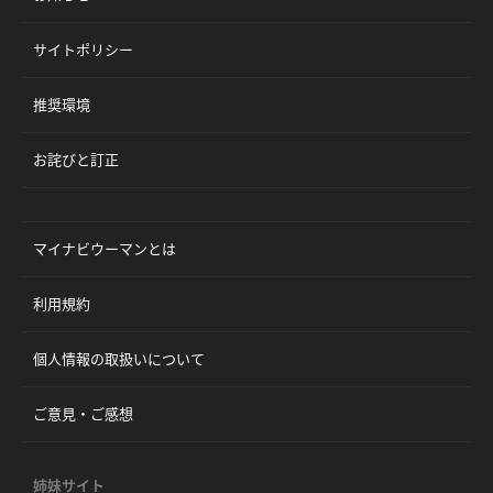
サイトポリシー
推奨環境
お詫びと訂正
マイナビウーマンとは
利用規約
個人情報の取扱いについて
ご意見・ご感想
姉妹サイト