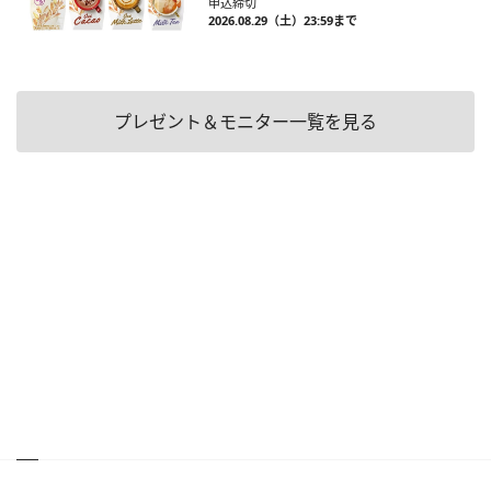
申込締切
2026.08.29（土）23:59まで
プレゼント＆モニター一覧を見る