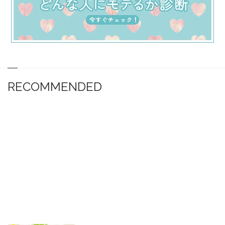
RECOMMENDED