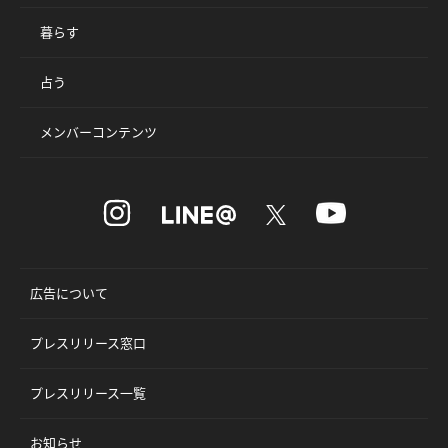
暮らす
占う
メンバーコンテンツ
広告について
プレスリリース窓口
プレスリリース一覧
お知らせ