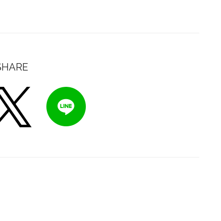
SHARE