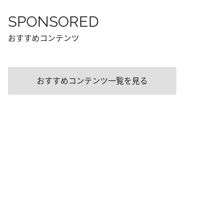
SPONSORED
おすすめコンテンツ
おすすめコンテンツ一覧を見る