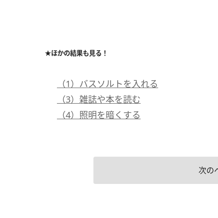
★ほかの結果も見る！
（1）バスソルトを入れる
（3）雑誌や本を読む
（4）照明を暗くする
次の