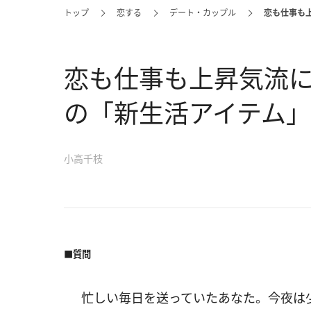
トップ
恋する
デート・カップル
恋も仕事も
恋も仕事も上昇気流
の「新生活アイテム
小高千枝
■質問
忙しい毎日を送っていたあなた。今夜は