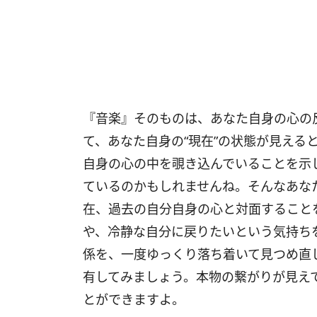
『音楽』そのものは、あなた自身の心の
て、あなた自身の“現在”の状態が見える
自身の心の中を覗き込んでいることを示
ているのかもしれませんね。そんなあなた
在、過去の自分自身の心と対面すること
や、冷静な自分に戻りたいという気持ち
係を、一度ゆっくり落ち着いて見つめ直
有してみましょう。本物の繋がりが見え
とができますよ。