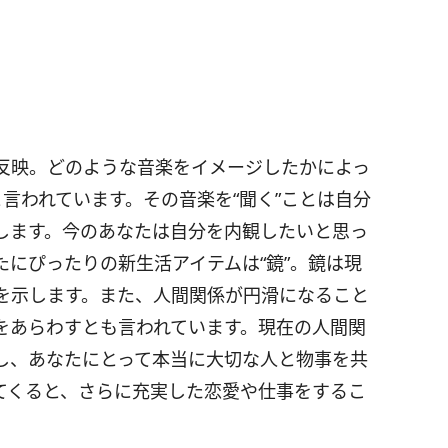
反映。どのような音楽をイメージしたかによっ
と言われています。その音楽を“聞く”ことは自分
します。今のあなたは自分を内観したいと思っ
にぴったりの新生活アイテムは“鏡”。鏡は現
を示します。また、人間関係が円滑になること
をあらわすとも言われています。現在の人間関
し、あなたにとって本当に大切な人と物事を共
てくると、さらに充実した恋愛や仕事をするこ