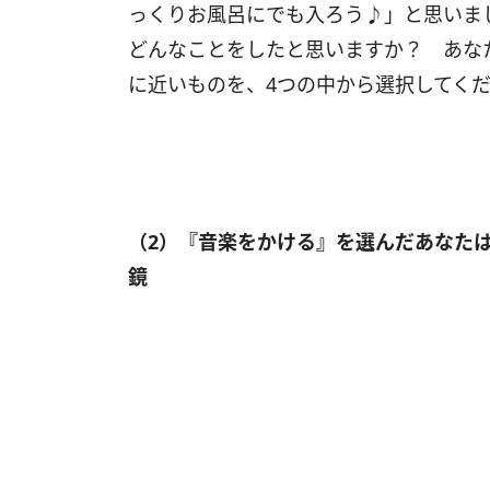
っくりお風呂にでも入ろう♪」と思いま
どんなことをしたと思いますか？ あなた
に近いものを、4つの中から選択してく
（2）『音楽をかける』を選んだあなたは
鏡