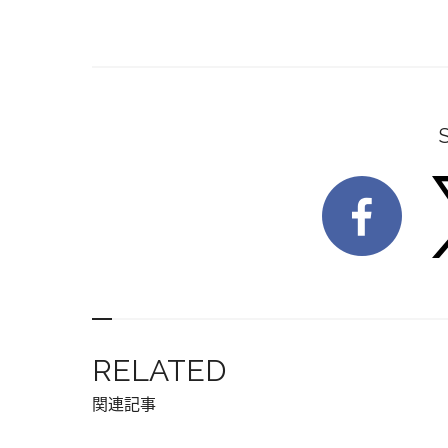
RELATED
関連記事