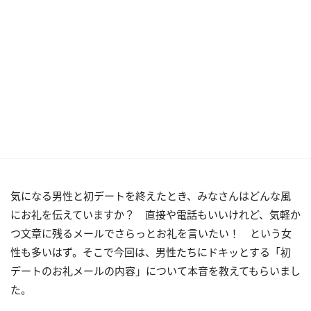
気になる男性と初デートを終えたとき、みなさんはどんな風
にお礼を伝えていますか？ 直接や電話もいいけれど、気軽か
つ文章に残るメールでさらっとお礼を言いたい！ という女
性も多いはず。そこで今回は、男性たちにドキッとする「初
デートのお礼メールの内容」について本音を教えてもらいまし
た。