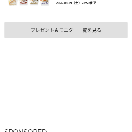
2026.08.29（土）23:59まで
プレゼント＆モニター一覧を見る
SPONSORED