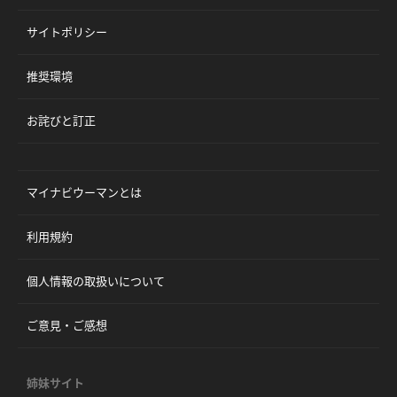
サイトポリシー
推奨環境
お詫びと訂正
マイナビウーマンとは
利用規約
個人情報の取扱いについて
ご意見・ご感想
姉妹サイト