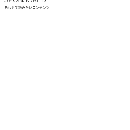
あわせて読みたいコンテンツ