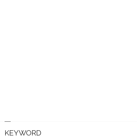
KEYWORD