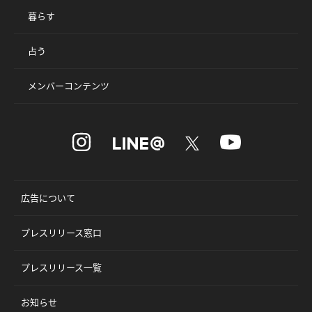
暮らす
占う
メンバーコンテンツ
広告について
プレスリリース窓口
プレスリリース一覧
お知らせ