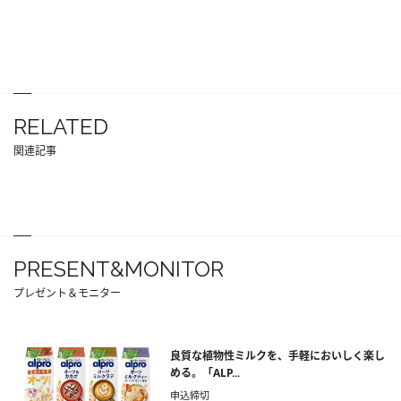
RELATED
関連記事
PRESENT&MONITOR
プレゼント＆モニター
良質な植物性ミルクを、手軽においしく楽し
める。「ALP...
申込締切