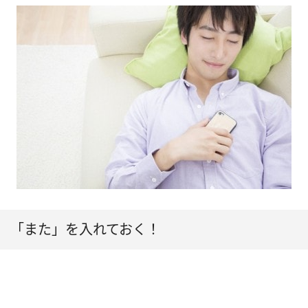
「また」を入れておく！