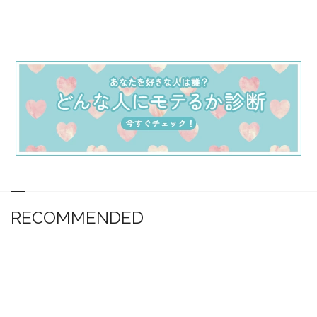
RECOMMENDED