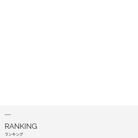
RANKING
ランキング