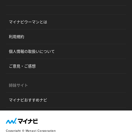
マイナビウーマンとは
利用規約
個人情報の取扱いについて
ご意見・ご感想
姉妹サイト
マイナビおすすめナビ
Copyright © Mynavi Corporation