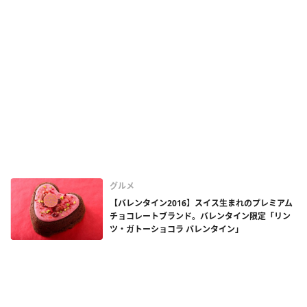
グルメ
【バレンタイン2016】スイス生まれのプレミアム
チョコレートブランド。バレンタイン限定「リン
ツ・ガトーショコラ バレンタイン」