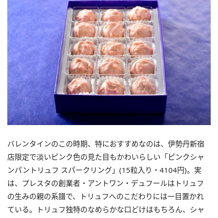
バレンタインのこの時期、特におすすめなのは、伊勢丹新宿
店限定で淡いピンク色の見た目もかわいらしい「ピンクシャ
ンパントリュフ スパークリング」(15粒入り・4104円)。実
は、プレスタの創業者・アントワン・デュフールはトリュフ
の生みの親の系譜で、トリュフへのこだわりには一目置かれ
ている。トリュフ独特のなめらかな口どけはもちろん、シャ