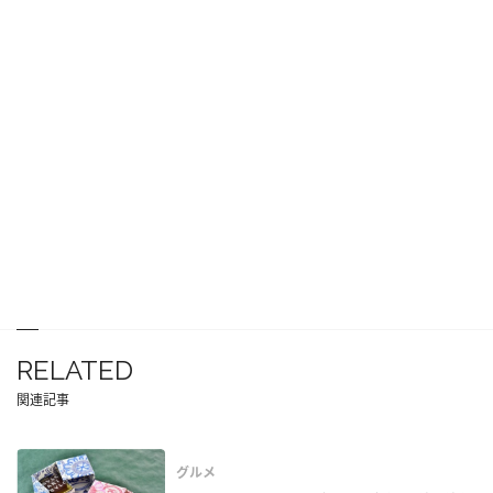
RELATED
関連記事
グルメ