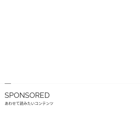
SPONSORED
あわせて読みたいコンテンツ