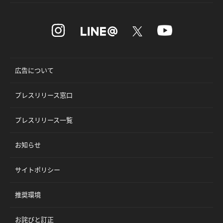
広告について
プレスリリース窓口
プレスリリース一覧
お知らせ
サイトポリシー
推奨環境
お詫びと訂正