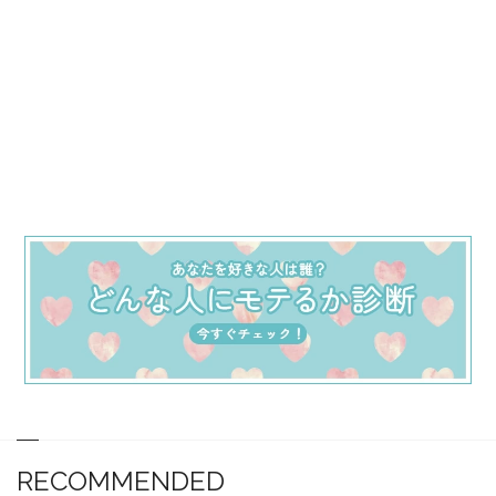
RECOMMENDED