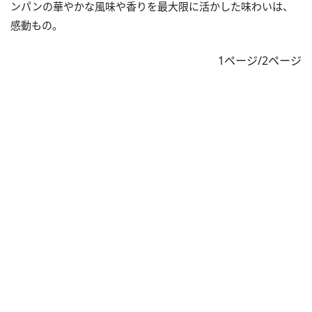
ンパンの華やかな風味や香りを最大限に活かした味わいは、
感動もの。
1ページ/2ページ