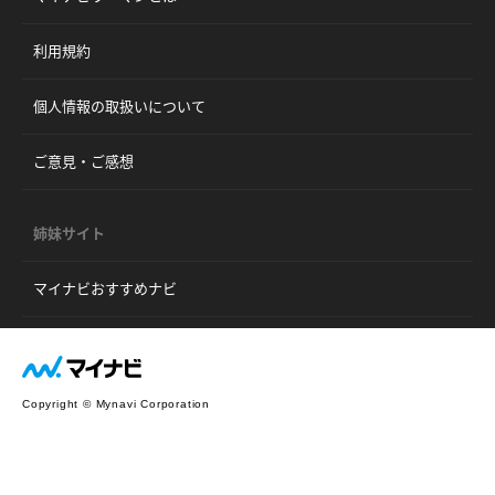
利用規約
個人情報の取扱いについて
ご意見・ご感想
姉妹サイト
マイナビおすすめナビ
Copyright © Mynavi Corporation