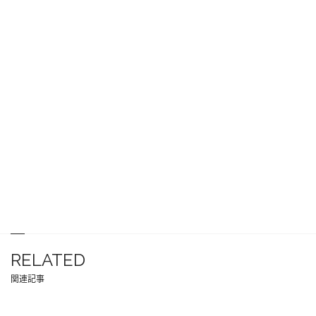
RELATED
関連記事