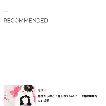
RECOMMENDED
恋する
男性からはどう見られている？ 「君は●●な
女」診断