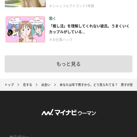
＃シャッフルアイランド7考察
働く
「推し活」を理解してくれない彼氏。うまくいく
カップルがしている...
＃お仕事ハック
もっと見る
トップ
恋する
出会い
あなたは年下男子から、どう見られてる？ 男子が語る