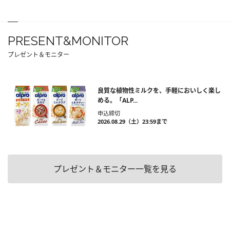
PRESENT&MONITOR
プレゼント＆モニター
良質な植物性ミルクを、手軽においしく楽し
める。「ALP...
申込締切
2026.08.29（土）23:59まで
プレゼント＆モニター一覧を見る