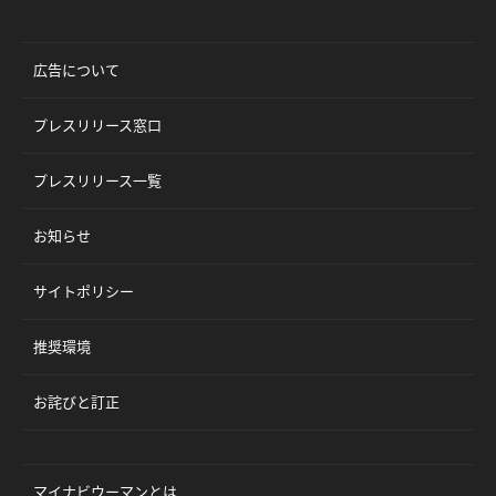
広告について
プレスリリース窓口
プレスリリース一覧
お知らせ
サイトポリシー
推奨環境
お詫びと訂正
マイナビウーマンとは