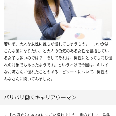
若い頃、大人な女性に誰もが憧れてしまうもの。「いつかは
こんな風になりたい」と大人の色気のある女性を目指してい
る女子も多いのでは？ そしてそれは、男性にとっても同じ憧
れの対象でもあったようです。というわけで今回は、キレイ
なお姉さんに憧れたことのあるエピソードについて、男性の
みなさんに聞いてみました。
バリバリ働くキャリアウーマン
・「25歳ぐらいのOLにすごい憧れました。働きだして、学生