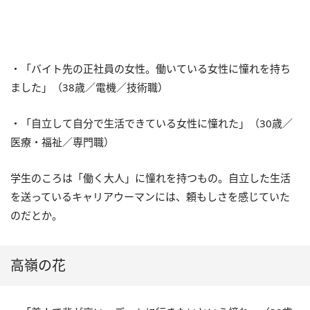
・「バイト先の正社員の女性。働いている女性に憧れを持ち
ました」（38歳／電機／技術職）
・「自立して自分で生活できている女性に憧れた」（30歳／
医療・福祉／専門職）
学生のころは「働く大人」に憧れを持つもの。自立した生活
を送っているキャリアウーマンには、頼もしさを感じていた
のだとか。
高嶺の花