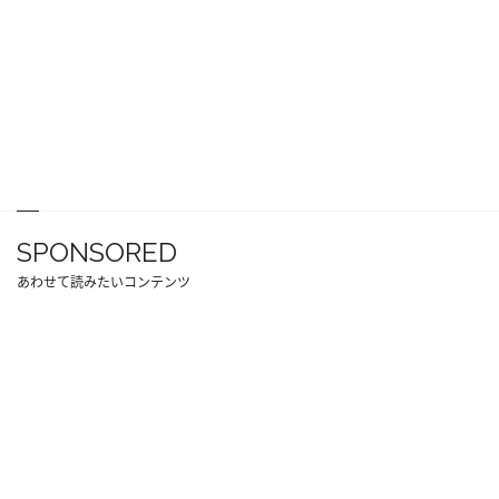
SPONSORED
あわせて読みたいコンテンツ