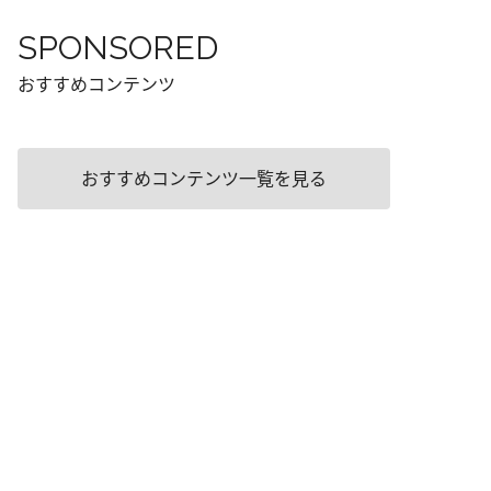
SPONSORED
おすすめコンテンツ
おすすめコンテンツ一覧を見る