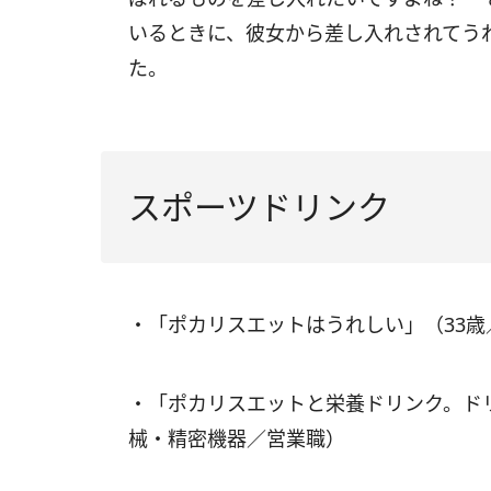
いるときに、彼女から差し入れされてう
た。
スポーツドリンク
・「ポカリスエットはうれしい」（33
・「ポカリスエットと栄養ドリンク。ド
械・精密機器／営業職）