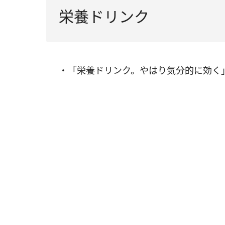
栄養ドリンク
・「栄養ドリンク。やはり気分的に効く