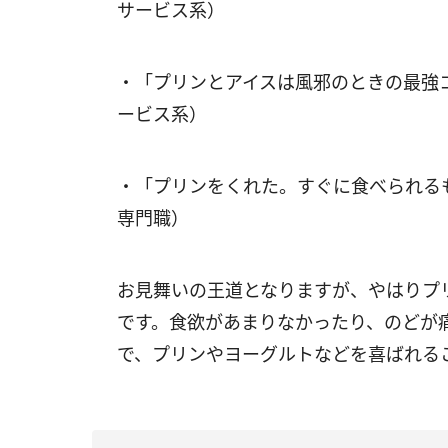
サービス系）
・「プリンとアイスは風邪のときの最強
ービス系）
・「プリンをくれた。すぐに食べられる
専門職）
お見舞いの王道となりますが、やはりプ
です。食欲があまりなかったり、のどが
で、プリンやヨーグルトなどを喜ばれる