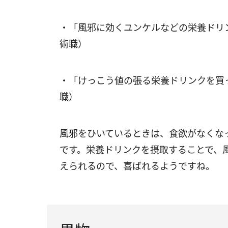
・「風邪に効くユンケルなどの栄養ドリ
術職）
・「けっこう値の張る栄養ドリンクを買
職）
風邪をひいているときは、食欲がなくな
です。栄養ドリンクを摂取することで、
えられるので、喜ばれるようですね。