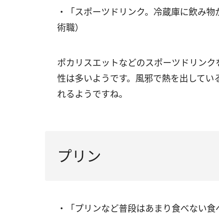
・「スポーツドリンク。冷蔵庫に飲み物
術職）
ポカリスエットなどのスポーツドリンク
性は多いようです。風邪で熱を出してい
れるようですね。
プリン
・「プリンなど普段はあまり食べない食