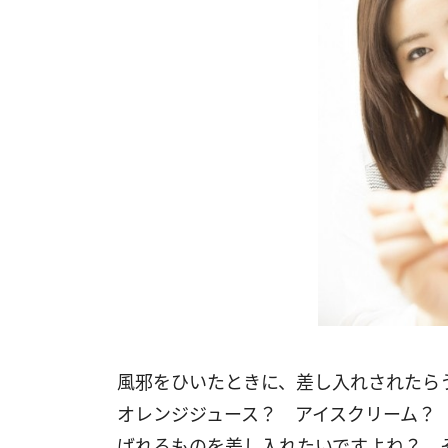
風邪をひいたときに、差し入れされた
オレンジジュース？ アイスクリーム？
ばれるものを差し入れたいですよね？ 