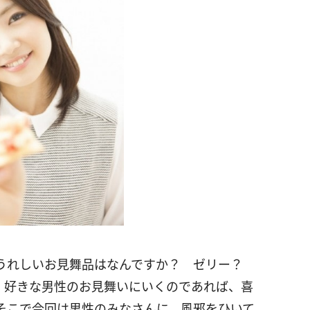
らうれしいお見舞品はなんですか？ ゼリー？
 好きな男性のお見舞いにいくのであれば、喜
そこで今回は男性のみなさんに、風邪をひいて