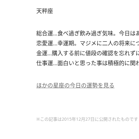
天秤座
総合運…食べ過ぎ飲み過ぎ気味。今日は
恋愛運…幸運期。マジメに二人の将来に
金運…購入する前に値段の確認を忘れず
仕事運…面白いと思った事は積極的に関
ほかの星座の今日の運勢を見る
※この記事は2015年12月27日に公開されたものです