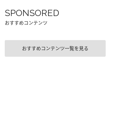
SPONSORED
おすすめコンテンツ
おすすめコンテンツ一覧を見る