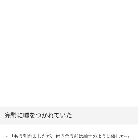
完璧に嘘をつかれていた
・「もう別れましたが、付き合う前は紳士のように優しかっ