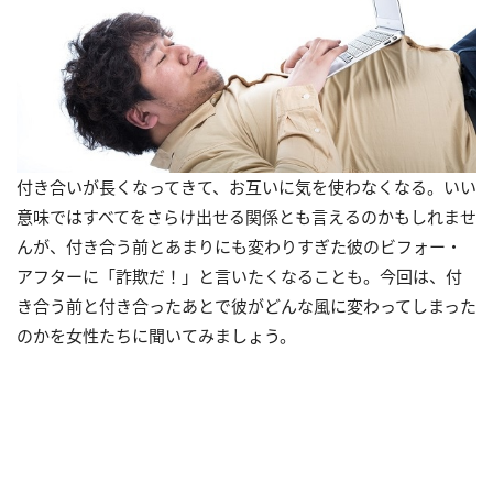
付き合いが長くなってきて、お互いに気を使わなくなる。いい
意味ではすべてをさらけ出せる関係とも言えるのかもしれませ
んが、付き合う前とあまりにも変わりすぎた彼のビフォー・
アフターに「詐欺だ！」と言いたくなることも。今回は、付
き合う前と付き合ったあとで彼がどんな風に変わってしまった
のかを女性たちに聞いてみましょう。