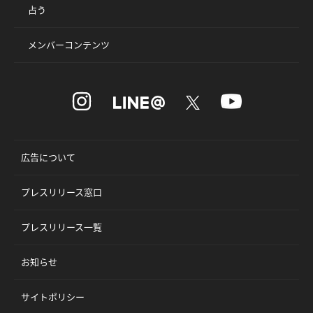
占う
メンバーコンテンツ
広告について
プレスリリース窓口
プレスリリース一覧
お知らせ
サイトポリシー