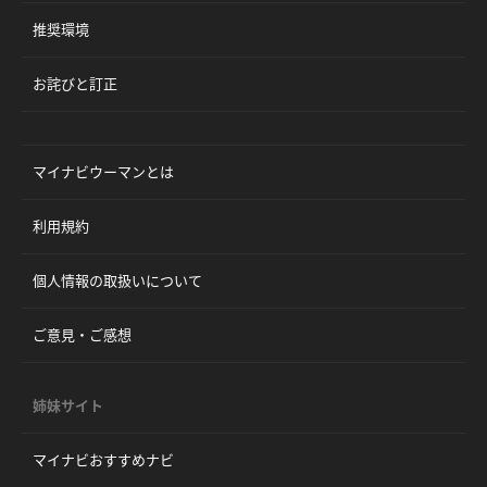
推奨環境
お詫びと訂正
マイナビウーマンとは
利用規約
個人情報の取扱いについて
ご意見・ご感想
姉妹サイト
マイナビおすすめナビ