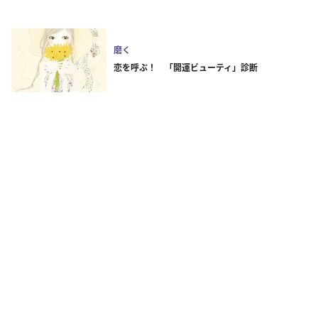
磨く
恋を呼ぶ！ 「開運ビューティ」診断