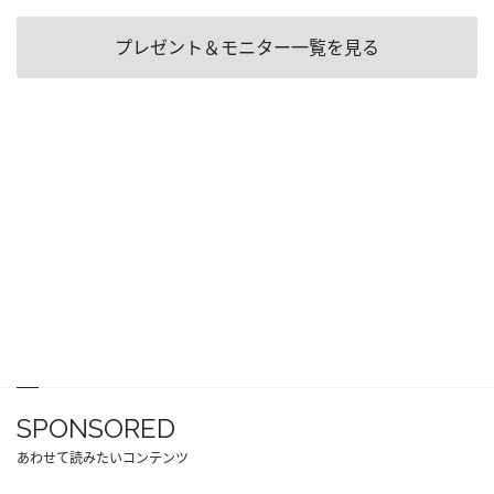
プレゼント＆モニター一覧を見る
SPONSORED
あわせて読みたいコンテンツ