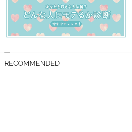
RECOMMENDED