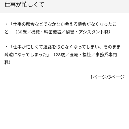
仕事が忙しくて
・「仕事の都合などでなかなか会える機会がなくなったこ
と」（30歳／機械・精密機器／秘書・アシスタント職）
・「仕事が忙しくて連絡を取らなくなってしまい、そのまま
疎遠になってしまった」（28歳／医療・福祉／事務系専門
職）
1ページ/3ページ