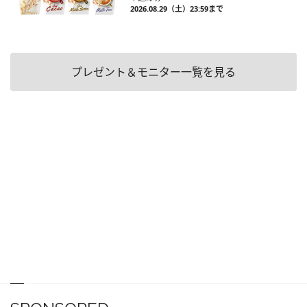
2026.08.29（土）23:59まで
プレゼント＆モニター一覧を見る