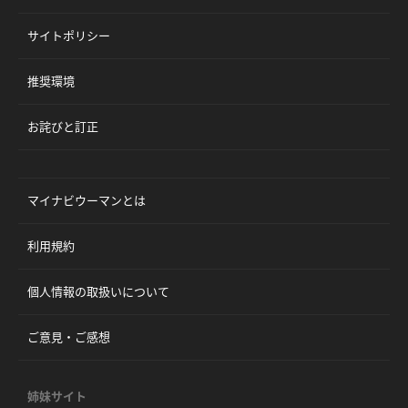
サイトポリシー
推奨環境
お詫びと訂正
マイナビウーマンとは
利用規約
個人情報の取扱いについて
ご意見・ご感想
姉妹サイト