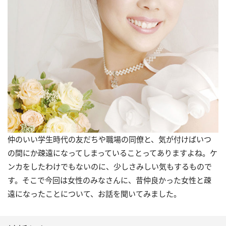
仲のいい学生時代の友だちや職場の同僚と、気が付けばいつ
の間にか疎遠になってしまっていることってありますよね。ケ
ンカをしたわけでもないのに、少しさみしい気もするもので
す。そこで今回は女性のみなさんに、昔仲良かった女性と疎
遠になったことについて、お話を聞いてみました。