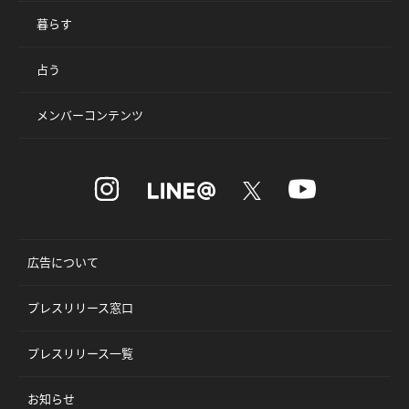
暮らす
占う
メンバーコンテンツ
広告について
プレスリリース窓口
プレスリリース一覧
お知らせ