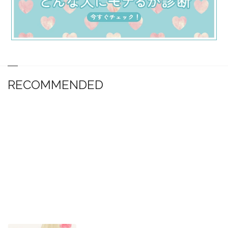
RECOMMENDED