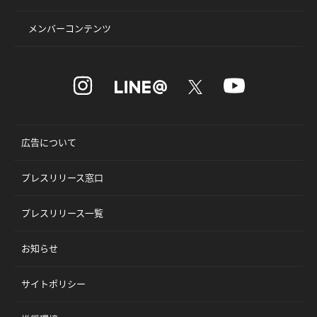
メンバーコンテンツ
広告について
プレスリリース窓口
プレスリリース一覧
お知らせ
サイトポリシー