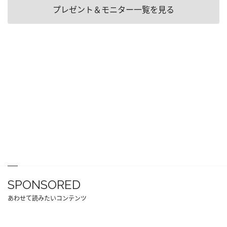
プレゼント＆モニター一覧を見る
SPONSORED
あわせて読みたいコンテンツ