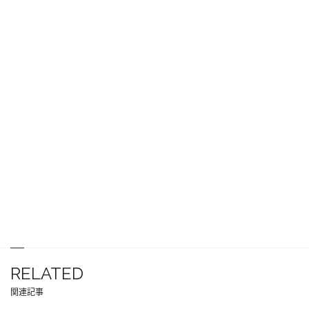
RELATED
関連記事