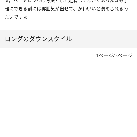
す。ヘアアレンジの方法として定着してきたくるりんぱも手
軽にできる割には雰囲気が出せて、かわいいと褒められるみ
たいですよ。
ロングのダウンスタイル
1ページ/3ページ