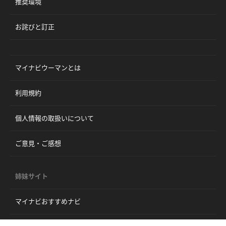
推奨環境
お詫びと訂正
マイナビウーマンとは
利用規約
個人情報の取扱いについて
ご意見・ご感想
姉妹サイト
マイナビおすすめナビ