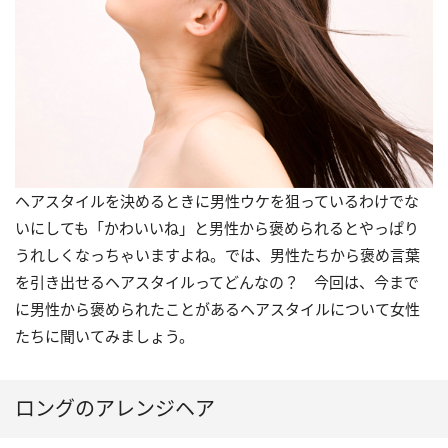
ヘアスタイルを決めるときに男性ウケを狙っているわけでな
いにしても「かわいいね」と男性から褒められるとやっぱり
うれしくなっちゃいますよね。では、男性たちから褒め言葉
を引き出せるヘアスタイルってどんなの？ 今回は、今まで
に男性から褒められたことがあるヘアスタイルについて女性
たちに聞いてみましょう。
ロングのアレンジヘア