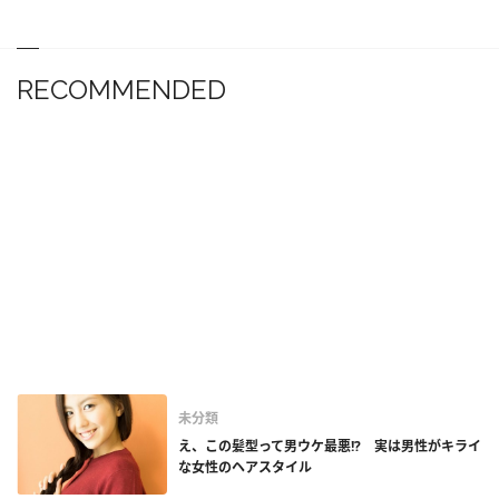
RECOMMENDED
未分類
え、この髪型って男ウケ最悪!? 実は男性がキライ
な女性のヘアスタイル