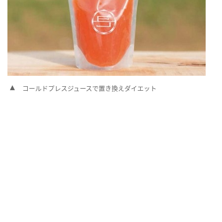
コールドプレスジュースで置き換えダイエット