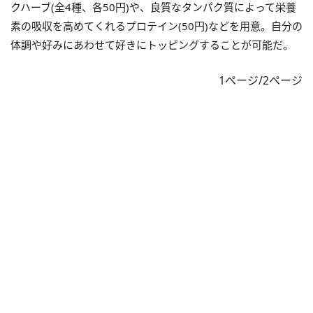
クハーブ(全4種、各50円)や、良質なタンパク質によって栄養
素の吸収を高めてくれるプロテイン(50円)などを用意。自分の
体調や好みにあわせて好きにトッピングすることが可能だ。
1ページ/2ページ