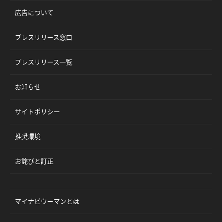
広告について
プレスリリース窓口
プレスリリース一覧
お知らせ
サイトポリシー
推奨環境
お詫びと訂正
マイナビウーマンとは