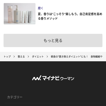
磨く
夏、香りは“こっそり”楽しもう。自己肯定感を高め
る香りメソッド
もっと見る
トップ
整える
ダイエット
朝食の“置き換えダイエット”にも！ 食物繊維やオ
カテゴリー