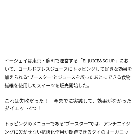
イージェイは東京・麹町で運営する「EJ JUICE&SOUP」にお
いて、コールドプレスジュースにトッピングして好きな効果を
加えられる“ブースター”とジュースを絞ったあとにできる食物
繊維を使用したスイーツを販売開始した。
これは失敗だった！ 今までに実践して、効果がなかった
ダイエット4つ！
トッピングのメニューである“ブースター”では、アンチエイジ
ングに欠かせない抗酸化作用が期待できるタイのオーガニッ