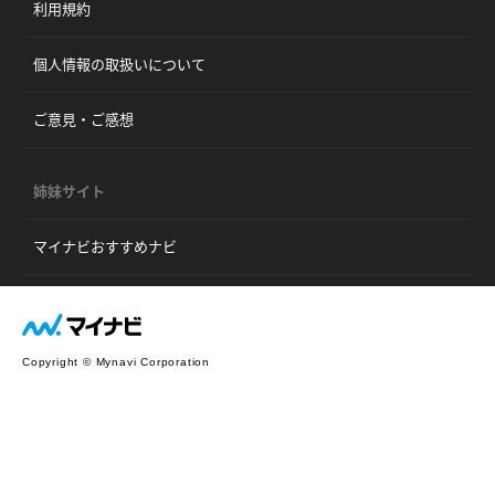
利用規約
個人情報の取扱いについて
ご意見・ご感想
姉妹サイト
マイナビおすすめナビ
Copyright © Mynavi Corporation