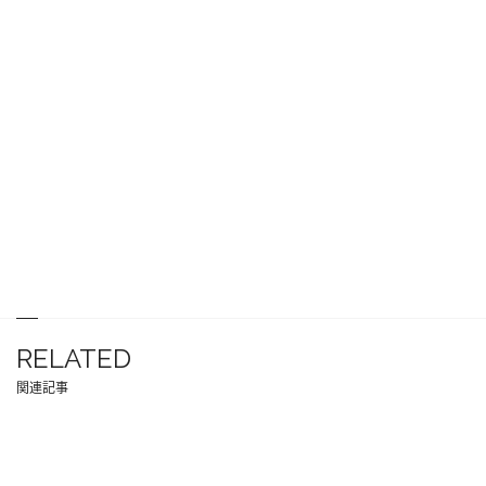
RELATED
関連記事