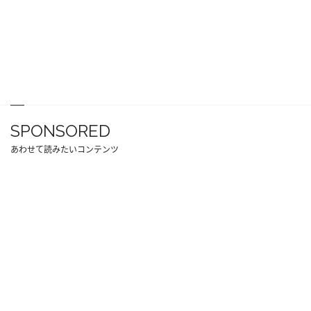
SPONSORED
あわせて読みたいコンテンツ