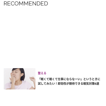
RECOMMENDED
整える
「眠くて眠くて仕事にならなーい」というときに
試してみたい！即効性が期待できる眠気対策6選