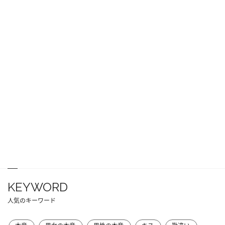
KEYWORD
人気のキーワード