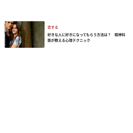
恋する
好きな人に好きになってもらう方法は？ 精神科
医が教える心理テクニック