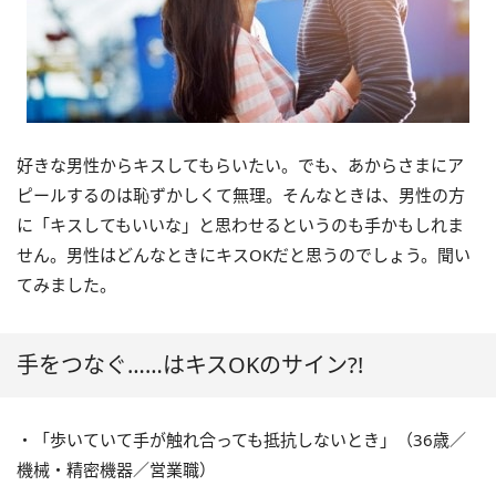
好きな男性からキスしてもらいたい。でも、あからさまにア
ピールするのは恥ずかしくて無理。そんなときは、男性の方
に「キスしてもいいな」と思わせるというのも手かもしれま
せん。男性はどんなときにキスOKだと思うのでしょう。聞い
てみました。
手をつなぐ……はキスOKのサイン?!
・「歩いていて手が触れ合っても抵抗しないとき」（36歳／
機械・精密機器／営業職）