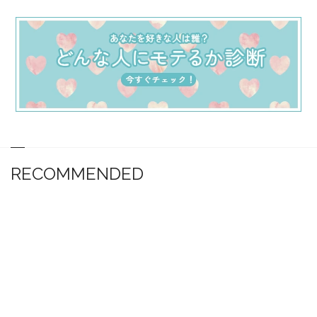
RECOMMENDED