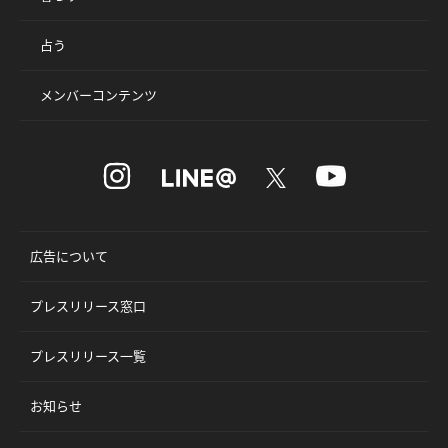
占う
メンバーコンテンツ
広告について
プレスリリース窓口
プレスリリース一覧
お知らせ