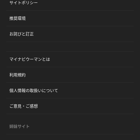
サイトポリシー
推奨環境
お詫びと訂正
マイナビウーマンとは
利用規約
個人情報の取扱いについて
ご意見・ご感想
姉妹サイト