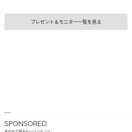
プレゼント＆モニター一覧を見る
SPONSORED
あわせて読みたいコンテンツ