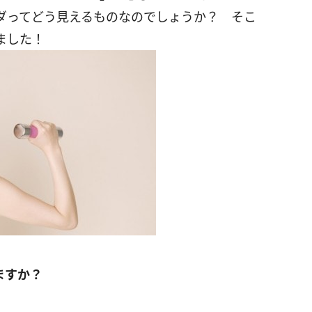
ダってどう見えるものなのでしょうか？ そこ
ました！
ますか？