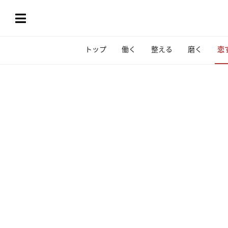
トップ
働く
整える
磨く
恋