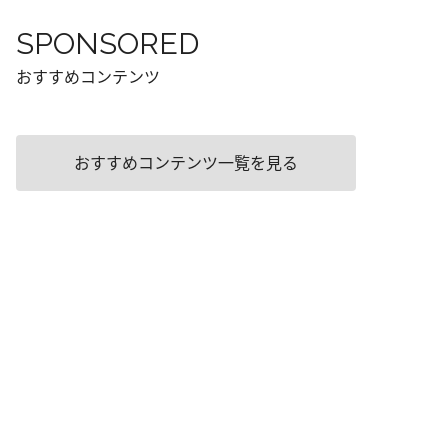
SPONSORED
おすすめコンテンツ
おすすめコンテンツ一覧を見る