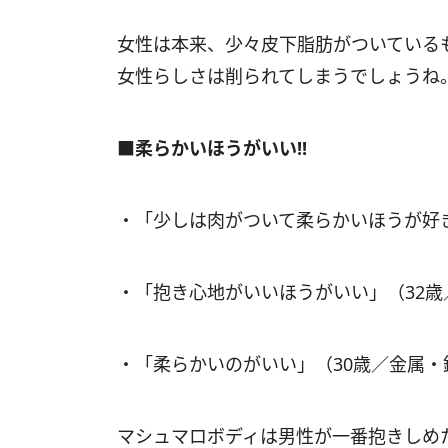
女性は本来、少々皮下脂肪がついている
女性らしさは削られてしまうでしょうね
■柔らかいほうがいい!!
・「少しは肉がついて柔らかいほうが好き
・「抱き心地がいいほうがいい」（32
・「柔らかいのがいい」（30歳／金属
マシュマロボディは男性が一番抱きしめ