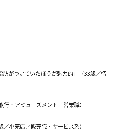
脂肪がついていたほうが魅力的」（33歳／情
・旅行・アミューズメント／営業職）
9歳／小売店／販売職・サービス系）