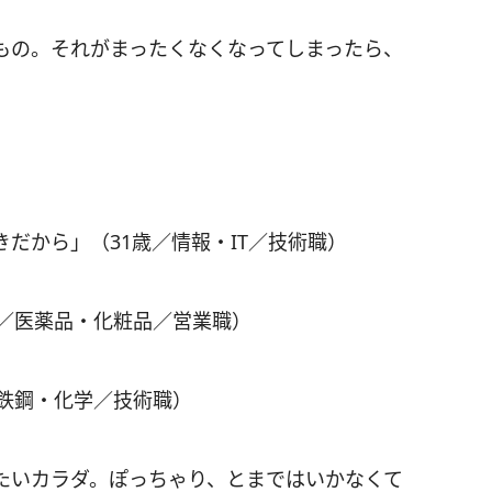
もの。それがまったくなくなってしまったら、
。
だから」（31歳／情報・IT／技術職）
歳／医薬品・化粧品／営業職）
・鉄鋼・化学／技術職）
たいカラダ。ぽっちゃり、とまではいかなくて