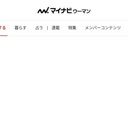
する
暮らす
占う
連載
特集
メンバーコンテンツ