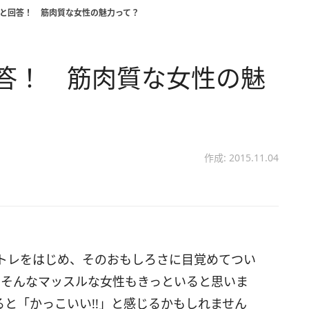
」と回答！ 筋肉質な女性の魅力って？
答！ 筋肉質な女性の魅
作成: 2015.11.04
トレをはじめ、そのおもしろさに目覚めてつい
…そんなマッスルな女性もきっといると思いま
と「かっこいい!!」と感じるかもしれません