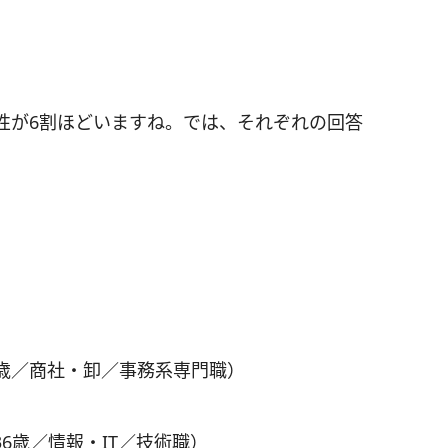
性が6割ほどいますね。では、それぞれの回答
2歳／商社・卸／事務系専門職）
6歳／情報・IT／技術職）