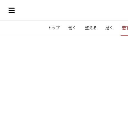
トップ
働く
整える
磨く
恋