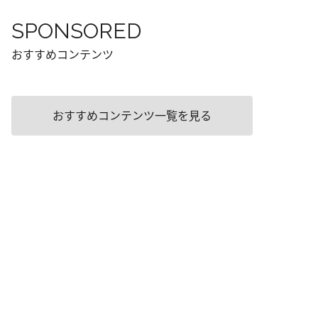
SPONSORED
おすすめコンテンツ
おすすめコンテンツ一覧を見る