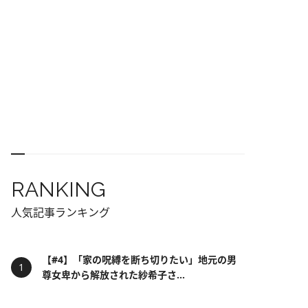
RANKING
人気記事ランキング
【#4】「家の呪縛を断ち切りたい」地元の男
尊女卑から解放された紗希子さ...