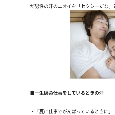
が男性の汗のニオイを「セクシーだな」
■一生懸命仕事をしているときの汗
・「夏に仕事でがんばっているときに」