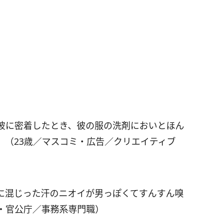
彼に密着したとき、彼の服の洗剤においとほん
」（23歳／マスコミ・広告／クリエイティブ
に混じった汗のニオイが男っぽくてすんすん嗅
・官公庁／事務系専門職）