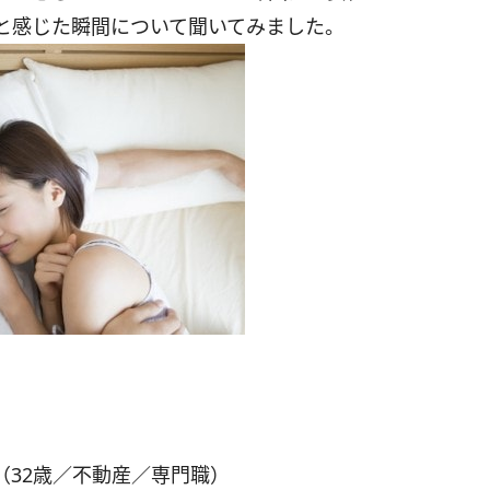
と感じた瞬間について聞いてみました。
（32歳／不動産／専門職）