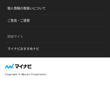
個人情報の取扱いについて
ご意見・ご感想
姉妹サイト
マイナビおすすめナビ
Copyright © Mynavi Corporation