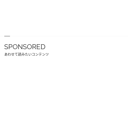
SPONSORED
あわせて読みたいコンテンツ