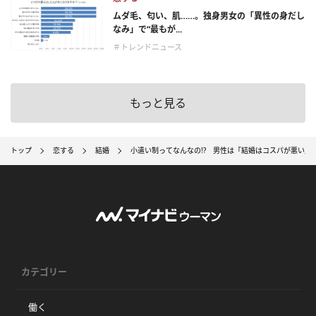
ムダ毛、匂い、肌……。独身男女の「異性の身だし
なみ」で“最もが...
＃トレンドニュース
もっと見る
トップ
恋する
結婚
小遣い制ってなんなの!? 男性は「結婚はコスパが悪い」
カテゴリー
働く