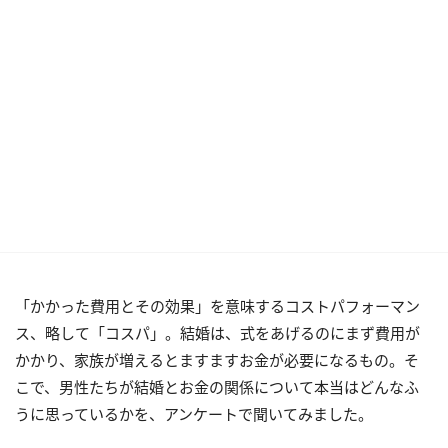
「かかった費用とその効果」を意味するコストパフォーマン
ス、略して「コスパ」。結婚は、式をあげるのにまず費用が
かかり、家族が増えるとますますお金が必要になるもの。そ
こで、男性たちが結婚とお金の関係について本当はどんなふ
うに思っているかを、アンケートで聞いてみました。