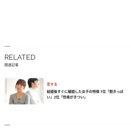
RELATED
関連記事
恋する
結婚後すぐに離婚した女子の特徴 1位「飽きっぽ
い」2位「性格がきつい」