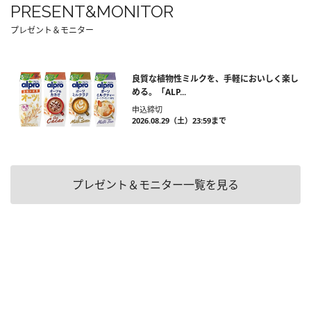
PRESENT&MONITOR
プレゼント＆モニター
良質な植物性ミルクを、手軽においしく楽し
める。「ALP...
申込締切
2026.08.29（土）23:59まで
プレゼント＆モニター一覧を見る