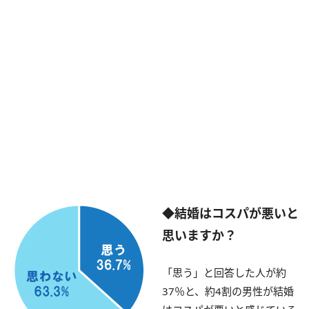
◆結婚はコスパが悪いと
思いますか？
「思う」と回答した人が約
37％と、約4割の男性が結婚