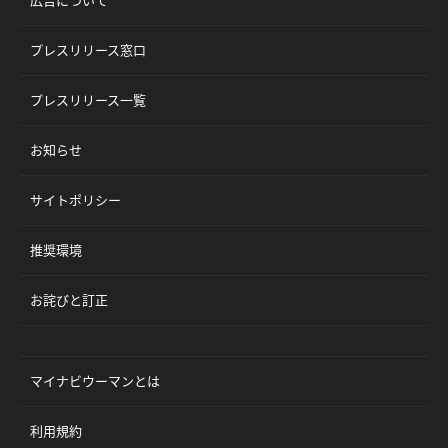
プレスリリース窓口
プレスリリース一覧
お知らせ
サイトポリシー
推奨環境
お詫びと訂正
マイナビウーマンとは
利用規約