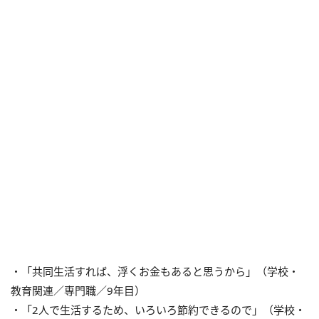
・「共同生活すれば、浮くお金もあると思うから」（学校・
教育関連／専門職／9年目）
・「2人で生活するため、いろいろ節約できるので」（学校・