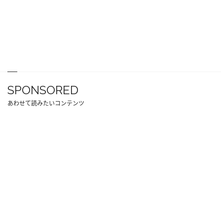
SPONSORED
あわせて読みたいコンテンツ