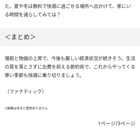
た。夏や冬は無料で快適に過ごせる場所へ出かけて、家にい
る時間を減らしてみては？
＜まとめ＞
増税と物価の上昇で、今後も厳しい経済状況が続きそう。生活
の質を落とさずに出費を抑える節約術で、これからやってくる
寒い季節も快適に乗り切りましょう。
（ファナティック）
※画像は本文と関係ありません
1ページ/3ページ