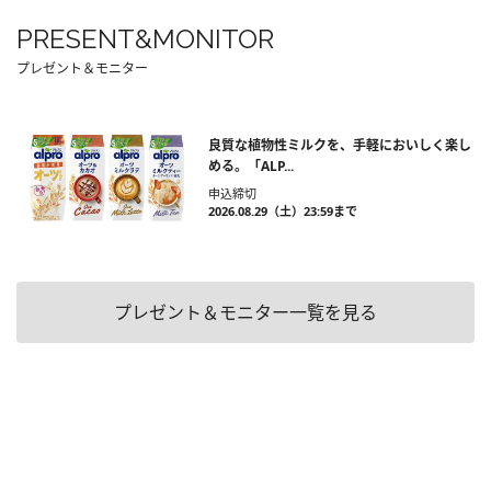
PRESENT&MONITOR
プレゼント＆モニター
良質な植物性ミルクを、手軽においしく楽し
める。「ALP...
申込締切
2026.08.29（土）23:59まで
プレゼント＆モニター一覧を見る