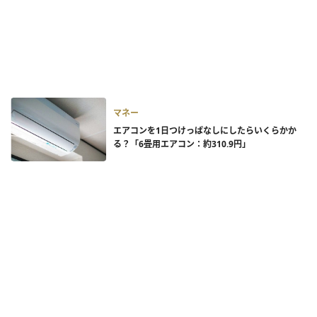
マネー
エアコンを1日つけっぱなしにしたらいくらかか
る？「6畳用エアコン：約310.9円」