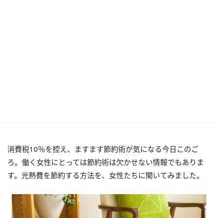
消費税10％を控え、ますます節約術が気になる今日このご
ろ。働く女性にとっては節約術は欠かせない情報でもありま
す。光熱費を節約する方法を、女性たちに聞いてみました。