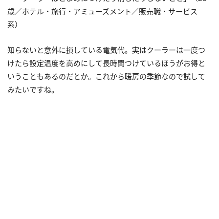
歳／ホテル・旅行・アミューズメント／販売職・サービス
系）
知らないと意外に損している電気代。実はクーラーは一度つ
けたら設定温度を高めにして長時間つけているほうがお得と
いうこともあるのだとか。これから暖房の季節なので試して
みたいですね。