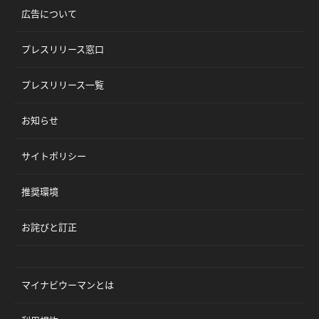
広告について
プレスリリース窓口
プレスリリース一覧
お知らせ
サイトポリシー
推奨環境
お詫びと訂正
マイナビウーマンとは