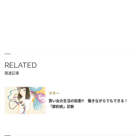
RELATED
関連記事
マネー
賢い女の生活の知恵!? 働きながらでもできる！
「節約術」診断