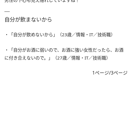
男性の下心も見え隠れしていますね！
自分が飲まないから
・「自分が飲めないから」（23歳／情報・IT／技術職）
・「自分がお酒に弱いので、お酒に強い女性だったら、お酒
に付き合えないので。」（27歳／情報・IT／技術職）
1ページ/3ページ