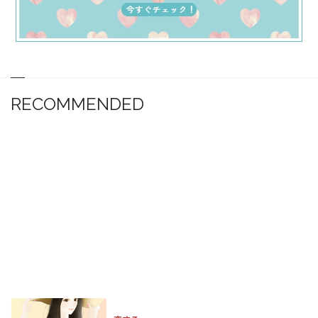
RECOMMENDED