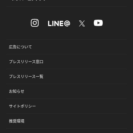
広告について
プレスリリース窓口
プレスリリース一覧
お知らせ
サイトポリシー
推奨環境