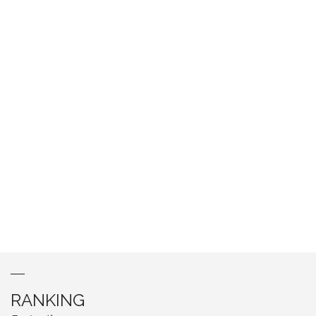
RANKING