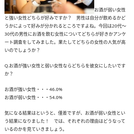
お酒が弱い女性
と強い女性どちらが好みですか？ 男性は自分が飲めるかど
うかによって好みが分かれるところですよね。今回は20代〜
30代の男性にお酒を飲む女性についてどちらが好きかアンケ
ート調査をしてみました。果たしてどちらの女性の人気が高
いのでしょうか？
Q.お酒が強い女性と弱い女性ならどちらを彼女にしたいです
か？
お酒が強い女性・・・46.0%
お酒が弱い女性・・・54.0%
気になる結果はというと、僅差ですが、お酒が弱い女性とい
う結果になりました！ では、それぞれの理由はどうなって
いるのかを見ていきましょう。