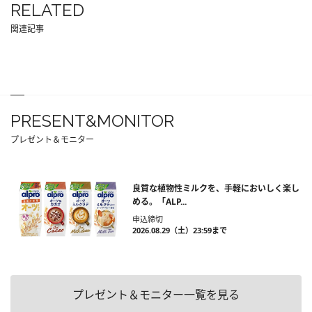
RELATED
関連記事
PRESENT&MONITOR
プレゼント＆モニター
良質な植物性ミルクを、手軽においしく楽し
める。「ALP...
申込締切
2026.08.29（土）23:59まで
プレゼント＆モニター一覧を見る