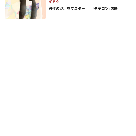
恋する
男性のツボをマスター！ ｢モテコツ｣診断