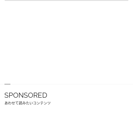
SPONSORED
あわせて読みたいコンテンツ