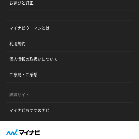
お詫びと訂正
マイナビウーマンとは
利用規約
個人情報の取扱いについて
ご意見・ご感想
姉妹サイト
マイナビおすすめナビ