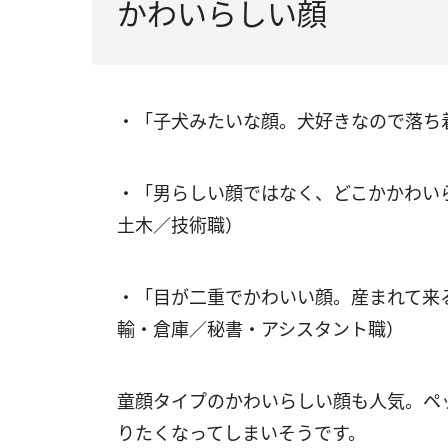
かわいらしい顔
・「子犬みたいな顔。犬好きなので落ち
・「男らしい顔ではなく、どこかかわい
土木／技術職）
・「目が二重でかわいい顔。産まれて来
輸・倉庫／秘書・アシスタント職）
童顔タイプのかわいらしい顔も人気。ペ
りたくなってしまいそうです。