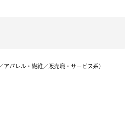
歳／アパレル・繊維／販売職・サービス系）