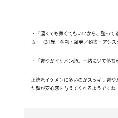
・「濃くても薄くてもいいから、整って
ら」（31歳／金融・証券／秘書・アシス
・「爽やかイケメン顔。一緒にいて落ち
正統派イケメンに多いのがスッキリ爽や
た顔が安心感を与えてくれるようですね