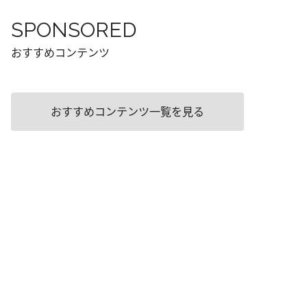
SPONSORED
おすすめコンテンツ
おすすめコンテンツ一覧を見る