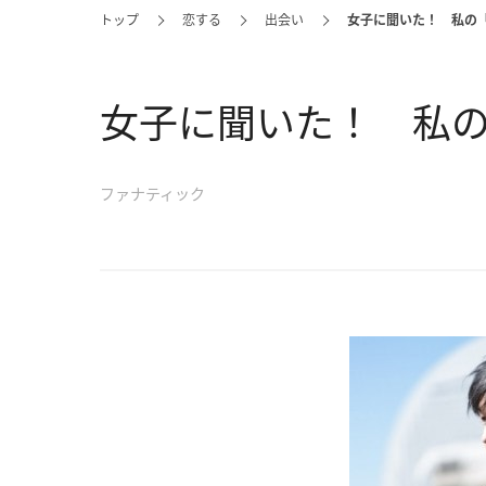
トップ
恋する
出会い
女子に聞いた！ 私の「
女子に聞いた！ 私の
ファナティック