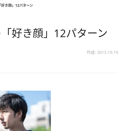
好き顔」12パターン
「好き顔」12パターン
作成: 2015.10.10