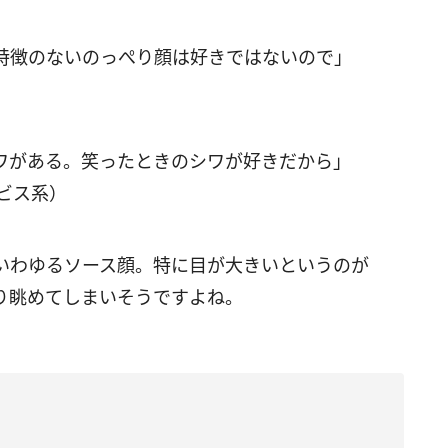
特徴のないのっぺり顔は好きではないので」
ワがある。笑ったときのシワが好きだから」
ビス系）
いわゆるソース顔。特に目が大きいというのが
り眺めてしまいそうですよね。